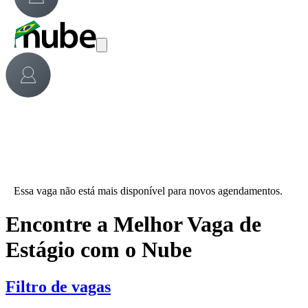
Essa vaga não está mais disponível para novos agendamentos.
Encontre a Melhor Vaga de
Estágio com o Nube
Filtro de vagas