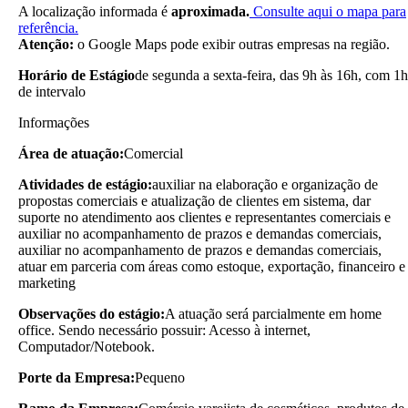
A localização informada é
aproximada.
Consulte aqui o mapa para
referência.
Atenção:
o Google Maps pode exibir outras empresas na região.
Horário de Estágio
de segunda a sexta-feira, das 9h às 16h, com 1h
de intervalo
Informações
Área de atuação:
Comercial
Atividades de estágio:
auxiliar na elaboração e organização de
propostas comerciais e atualização de clientes em sistema, dar
suporte no atendimento aos clientes e representantes comerciais e
auxiliar no acompanhamento de prazos e demandas comerciais,
auxiliar no acompanhamento de prazos e demandas comerciais,
atuar em parceria com áreas como estoque, exportação, financeiro e
marketing
Observações do estágio:
A atuação será parcialmente em home
office. Sendo necessário possuir: Acesso à internet,
Computador/Notebook.
Porte da Empresa:
Pequeno