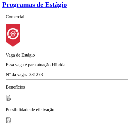
Programas de Estágio
Comercial
Vaga de Estágio
Essa vaga é para atuação Híbrida
Nº da vaga:
381273
Benefícios
Possibilidade de efetivação