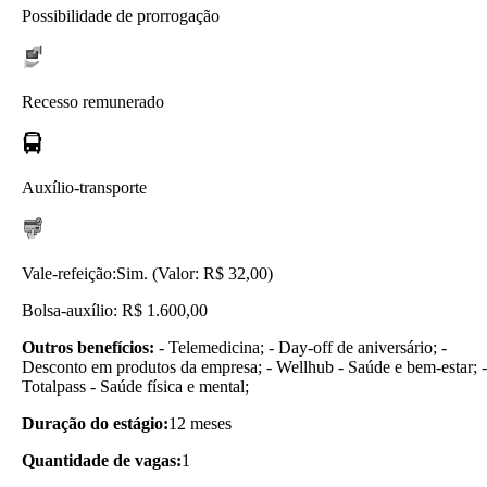
Possibilidade de prorrogação
Recesso remunerado
Auxílio-transporte
Vale-refeição:
Sim. (Valor: R$ 32,00)
Bolsa-auxílio: R$ 1.600,00
Outros benefícios:
- Telemedicina; - Day-off de aniversário; -
Desconto em produtos da empresa; - Wellhub - Saúde e bem-estar; -
Totalpass - Saúde física e mental;
Duração do estágio:
12 meses
Quantidade de vagas:
1