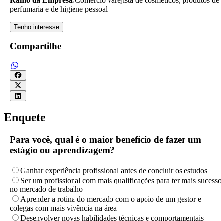
Ramo da Empresa:
Comércio varejista de cosméticos, produtos de
perfumaria e de higiene pessoal
Tenho interesse
Compartilhe
Enquete
Para você, qual é o maior benefício de fazer um
estágio ou aprendizagem?
Ganhar experiência profissional antes de concluir os estudos
Ser um profissional com mais qualificações para ter mais sucess
no mercado de trabalho
Aprender a rotina do mercado com o apoio de um gestor e
colegas com mais vivência na área
Desenvolver novas habilidades técnicas e comportamentais