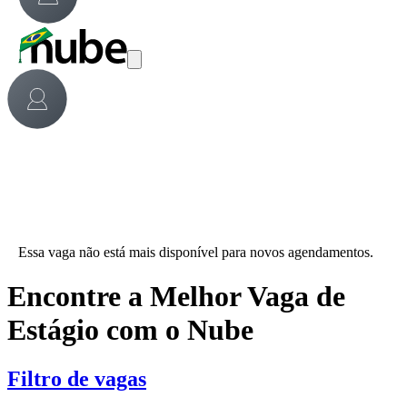
Essa vaga não está mais disponível para novos agendamentos.
Encontre a Melhor Vaga de
Estágio com o Nube
Filtro de vagas