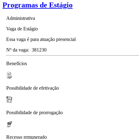
Programas de Estágio
Administrativa
Vaga de Estágio
Essa vaga é para atuação presencial
Nº da vaga:
381230
Benefícios
Possibilidade de efetivação
Possibilidade de prorrogação
Recesso remunerado