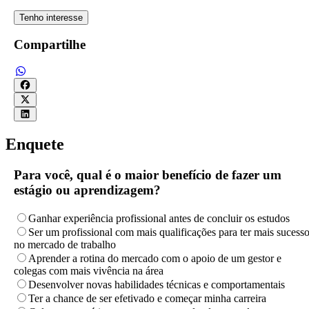
Tenho interesse
Compartilhe
Enquete
Para você, qual é o maior benefício de fazer um
estágio ou aprendizagem?
Ganhar experiência profissional antes de concluir os estudos
Ser um profissional com mais qualificações para ter mais sucess
no mercado de trabalho
Aprender a rotina do mercado com o apoio de um gestor e
colegas com mais vivência na área
Desenvolver novas habilidades técnicas e comportamentais
Ter a chance de ser efetivado e começar minha carreira