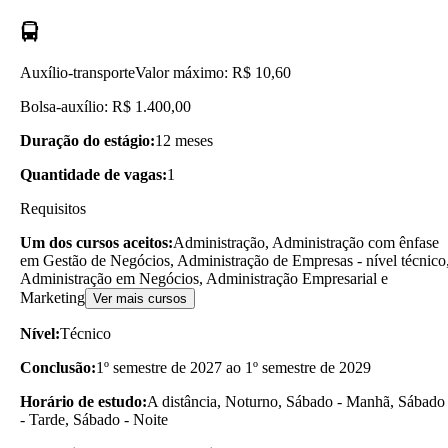
Auxílio-transporte
Valor máximo: R$ 10,60
Bolsa-auxílio: R$ 1.400,00
Duração do estágio:
12 meses
Quantidade de vagas:
1
Requisitos
Um dos cursos aceitos:
Administração, Administração com ênfase
em Gestão de Negócios, Administração de Empresas - nível técnico
Administração em Negócios, Administração Empresarial e
Marketing
Ver mais cursos
Nível:
Técnico
Conclusão:
1º semestre de 2027 ao 1º semestre de 2029
Horário de estudo:
A distância, Noturno, Sábado - Manhã, Sábado
- Tarde, Sábado - Noite