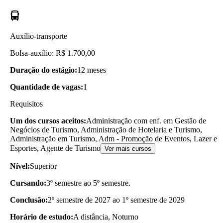
Auxílio-transporte
Bolsa-auxílio: R$ 1.700,00
Duração do estágio:
12 meses
Quantidade de vagas:
1
Requisitos
Um dos cursos aceitos:
Administração com enf. em Gestão de
Negócios de Turismo, Administração de Hotelaria e Turismo,
Administração em Turismo, Adm - Promoção de Eventos, Lazer e
Esportes, Agente de Turismo
Ver mais cursos
Nível:
Superior
Cursando:
3º semestre ao 5º semestre.
Conclusão:
2º semestre de 2027 ao 1º semestre de 2029
Horário de estudo:
A distância, Noturno