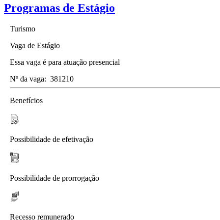
Programas de Estágio
Turismo
Vaga de Estágio
Essa vaga é para atuação presencial
Nº da vaga:
381210
Benefícios
Possibilidade de efetivação
Possibilidade de prorrogação
Recesso remunerado