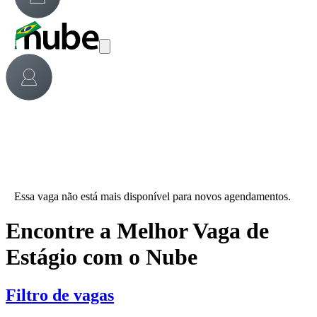
Essa vaga não está mais disponível para novos agendamentos.
Encontre a Melhor Vaga de
Estágio com o Nube
Filtro de vagas