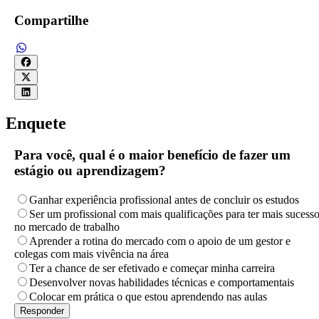
Compartilhe
Enquete
Para você, qual é o maior benefício de fazer um
estágio ou aprendizagem?
Ganhar experiência profissional antes de concluir os estudos
Ser um profissional com mais qualificações para ter mais sucess
no mercado de trabalho
Aprender a rotina do mercado com o apoio de um gestor e
colegas com mais vivência na área
Ter a chance de ser efetivado e começar minha carreira
Desenvolver novas habilidades técnicas e comportamentais
Colocar em prática o que estou aprendendo nas aulas