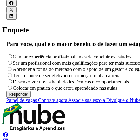
Enquete
Para você, qual é o maior benefício de fazer um es
Ganhar experiência profissional antes de concluir os estudos
Ser um profissional com mais qualificações para ter mais sucess
Aprender a rotina do mercado com o apoio de um gestor e coleg
Ter a chance de ser efetivado e começar minha carreira
Desenvolver novas habilidades técnicas e comportamentais
Colocar em prática o que estou aprendendo nas aulas
Painel de vagas
Contrate agora
Associe sua escola
Divulgue o Nub