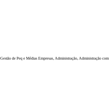
estão de Peq e Médias Empresas, Administração, Administração com