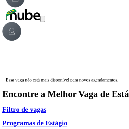
Essa vaga não está mais disponível para novos agendamentos.
Encontre a Melhor Vaga de Est
Filtro de vagas
Programas de Estágio