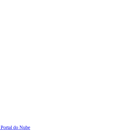
 Portal do Nube