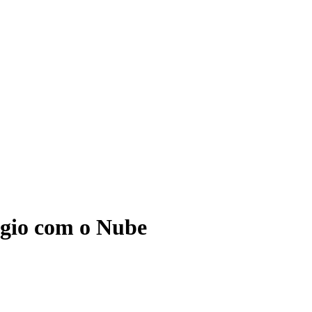
ágio com o Nube