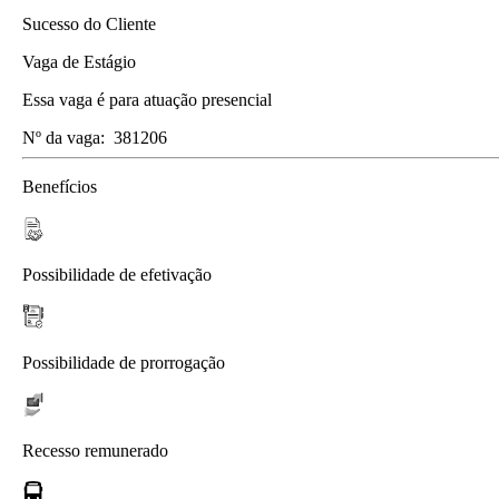
Sucesso do Cliente
Vaga de Estágio
Essa vaga é para atuação presencial
Nº da vaga:
381206
Benefícios
Possibilidade de efetivação
Possibilidade de prorrogação
Recesso remunerado