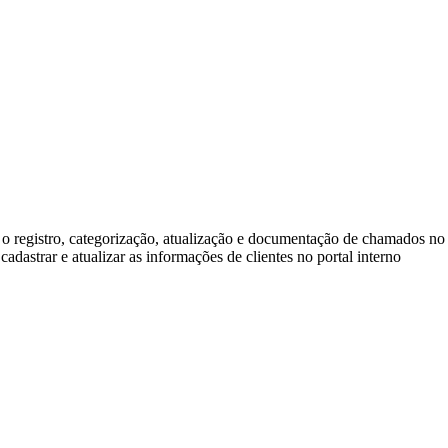
r o registro, categorização, atualização e documentação de chamados no
cadastrar e atualizar as informações de clientes no portal interno