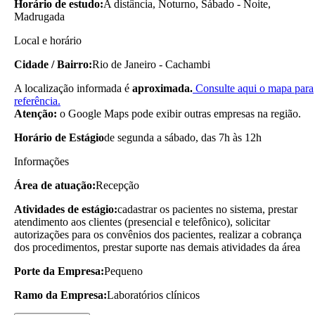
Horário de estudo:
A distância, Noturno, Sábado - Noite,
Madrugada
Local e horário
Cidade / Bairro:
Rio de Janeiro - Cachambi
A localização informada é
aproximada.
Consulte aqui o mapa para
referência.
Atenção:
o Google Maps pode exibir outras empresas na região.
Horário de Estágio
de segunda a sábado, das 7h às 12h
Informações
Área de atuação:
Recepção
Atividades de estágio:
cadastrar os pacientes no sistema, prestar
atendimento aos clientes (presencial e telefônico), solicitar
autorizações para os convênios dos pacientes, realizar a cobrança
dos procedimentos, prestar suporte nas demais atividades da área
Porte da Empresa:
Pequeno
Ramo da Empresa:
Laboratórios clínicos