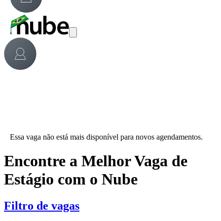
Essa vaga não está mais disponível para novos agendamentos.
Encontre a Melhor Vaga de
Estágio com o Nube
Filtro de vagas