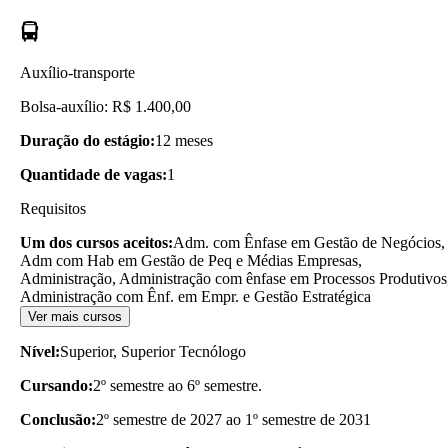
Auxílio-transporte
Bolsa-auxílio: R$ 1.400,00
Duração do estágio:
12 meses
Quantidade de vagas:
1
Requisitos
Um dos cursos aceitos:
Adm. com Ênfase em Gestão de Negócios,
Adm com Hab em Gestão de Peq e Médias Empresas,
Administração, Administração com ênfase em Processos Produtivos
Administração com Ênf. em Empr. e Gestão Estratégica
Ver mais cursos
Nível:
Superior, Superior Tecnólogo
Cursando:
2º semestre ao 6º semestre.
Conclusão:
2º semestre de 2027 ao 1º semestre de 2031