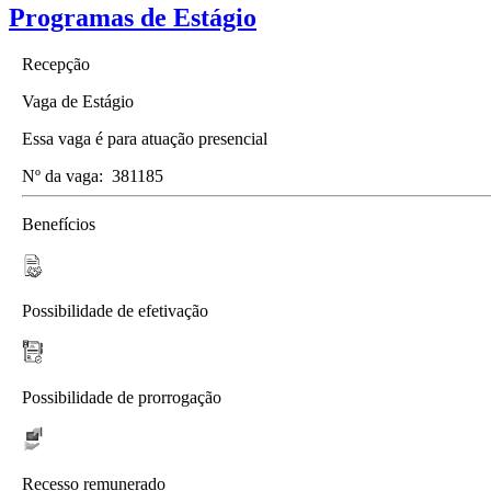
Programas de Estágio
Recepção
Vaga de Estágio
Essa vaga é para atuação presencial
Nº da vaga:
381185
Benefícios
Possibilidade de efetivação
Possibilidade de prorrogação
Recesso remunerado