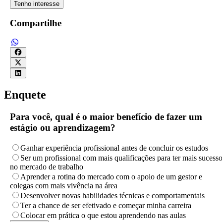
Tenho interesse
Compartilhe
Enquete
Para você, qual é o maior benefício de fazer um
estágio ou aprendizagem?
Ganhar experiência profissional antes de concluir os estudos
Ser um profissional com mais qualificações para ter mais sucess
no mercado de trabalho
Aprender a rotina do mercado com o apoio de um gestor e
colegas com mais vivência na área
Desenvolver novas habilidades técnicas e comportamentais
Ter a chance de ser efetivado e começar minha carreira
Colocar em prática o que estou aprendendo nas aulas