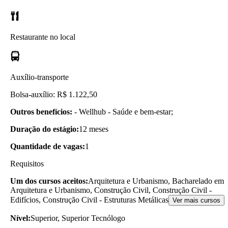
Restaurante no local
Auxílio-transporte
Bolsa-auxílio: R$ 1.122,50
Outros benefícios:
- Wellhub - Saúde e bem-estar;
Duração do estágio:
12 meses
Quantidade de vagas:
1
Requisitos
Um dos cursos aceitos:
Arquitetura e Urbanismo, Bacharelado em
Arquitetura e Urbanismo, Construção Civil, Construção Civil -
Edifícios, Construção Civil - Estruturas Metálicas
Ver mais cursos
Nível:
Superior, Superior Tecnólogo