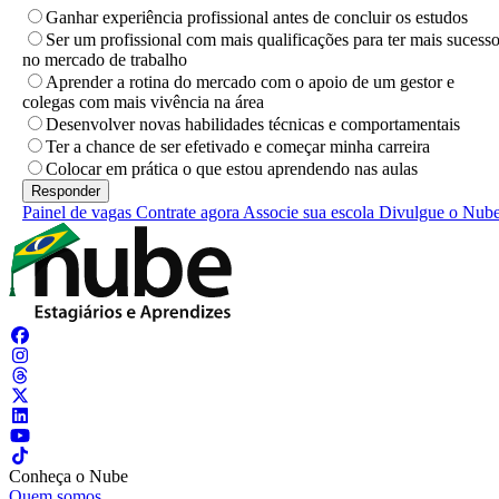
Ganhar experiência profissional antes de concluir os estudos
Ser um profissional com mais qualificações para ter mais sucess
no mercado de trabalho
Aprender a rotina do mercado com o apoio de um gestor e
colegas com mais vivência na área
Desenvolver novas habilidades técnicas e comportamentais
Ter a chance de ser efetivado e começar minha carreira
Colocar em prática o que estou aprendendo nas aulas
Painel de vagas
Contrate agora
Associe sua escola
Divulgue o Nub
Conheça o Nube
Quem somos