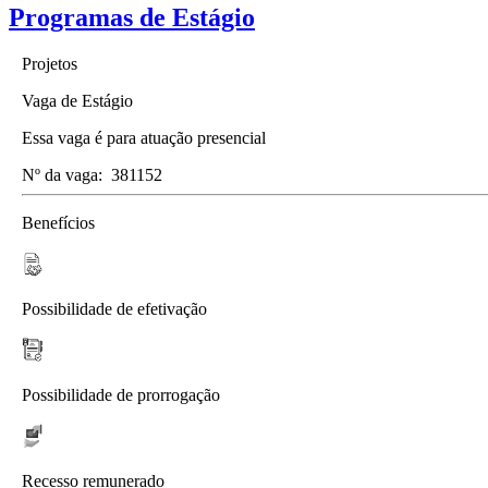
Programas de Estágio
Projetos
Vaga de Estágio
Essa vaga é para atuação presencial
Nº da vaga:
381152
Benefícios
Possibilidade de efetivação
Possibilidade de prorrogação
Recesso remunerado