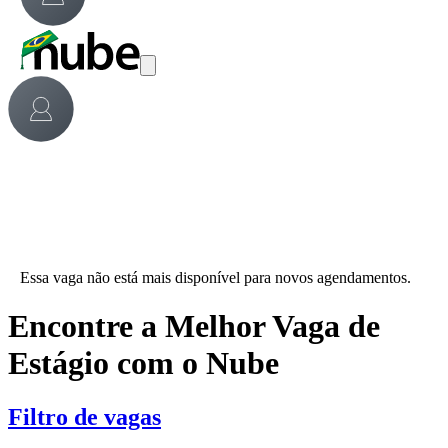
Essa vaga não está mais disponível para novos agendamentos.
Encontre a Melhor Vaga de
Estágio com o Nube
Filtro de vagas