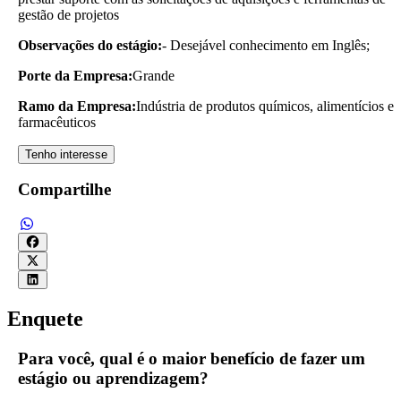
gestão de projetos
Observações do estágio:
- Desejável conhecimento em Inglês;
Porte da Empresa:
Grande
Ramo da Empresa:
Indústria de produtos químicos, alimentícios e
farmacêuticos
Tenho interesse
Compartilhe
Enquete
Para você, qual é o maior benefício de fazer um
estágio ou aprendizagem?