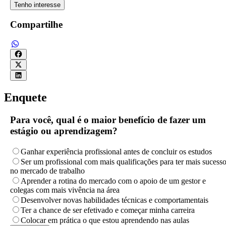
Tenho interesse
Compartilhe
Enquete
Para você, qual é o maior benefício de fazer um
estágio ou aprendizagem?
Ganhar experiência profissional antes de concluir os estudos
Ser um profissional com mais qualificações para ter mais sucess
no mercado de trabalho
Aprender a rotina do mercado com o apoio de um gestor e
colegas com mais vivência na área
Desenvolver novas habilidades técnicas e comportamentais
Ter a chance de ser efetivado e começar minha carreira
Colocar em prática o que estou aprendendo nas aulas