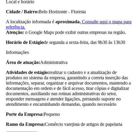
Local e horário
Cidade / Bairro:
Belo Horizonte - Floresta
A localização informada é
aproximada.
Consulte aqui o mapa para
referência.
Atenção:
o Google Maps pode exibir outras empresas na região.
Horário de Estágio
de segunda a sexta-feira, das 9h30 às 13h30
Informações
Área de atuação:
Administrativa
Atividades de estágio:
realizar o cadastro e a atualização de
produtos no sistema da empresa, garantindo a correta inserção das
informações, separar, organizar e arquivar documentos, mantendo a
documentação em ordem e de fácil acesso, tirar cópias e digitalizar
documentos, auxiliando nas rotinas administrativas do setor,
responder mensagens e atender ligações, prestando suporte no
atendimento e encaminhando demandas, quando necessário
Porte da Empresa:
Pequeno
Ramo da Empresa:
Comércio varejista de artigos de papelaria