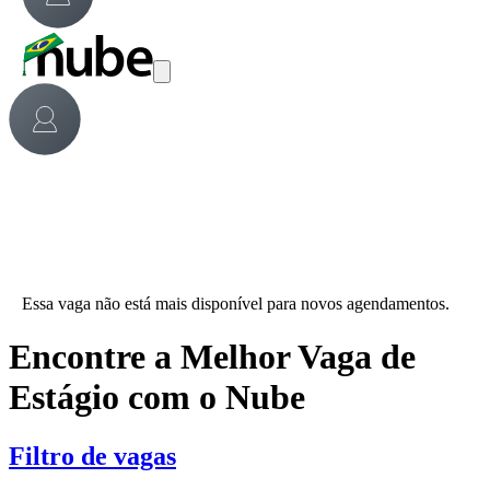
Essa vaga não está mais disponível para novos agendamentos.
Encontre a Melhor Vaga de
Estágio com o Nube
Filtro de vagas