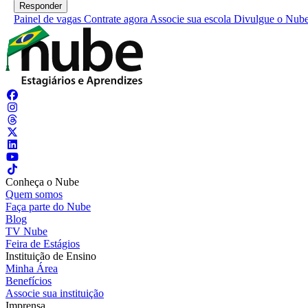
Painel de vagas
Contrate agora
Associe sua escola
Divulgue o Nub
Conheça o Nube
Quem somos
Faça parte do Nube
Blog
TV Nube
Feira de Estágios
Instituição de Ensino
Minha Área
Benefícios
Associe sua instituição
Imprensa