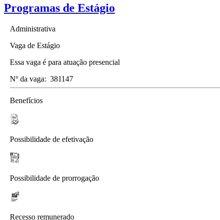
Programas de Estágio
Administrativa
Vaga de Estágio
Essa vaga é para atuação presencial
Nº da vaga:
381147
Benefícios
Possibilidade de efetivação
Possibilidade de prorrogação
Recesso remunerado