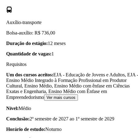
Auxílio-transporte
Bolsa-auxílio: R$ 736,00
Duração do estágio:
12 meses
Quantidade de vagas:
1
Requisitos
Um dos cursos aceitos:
EJA - Educação de Jovens e Adultos, EJA 
Ensino Médio Integrado à Formação Profissional em Produtor
Cultural, Ensino Médio, Ensino Médio com ênfase em Ciências
Exatas e Engenharia, Ensino Médio com Ênfase em
Empreendedorismo
Ver mais cursos
Nível:
Médio
Conclusão:
2º semestre de 2027 ao 1º semestre de 2029
Horário de estudo:
Noturno