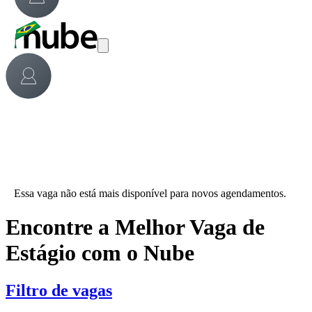
Essa vaga não está mais disponível para novos agendamentos.
Encontre a Melhor Vaga de
Estágio com o Nube
Filtro de vagas