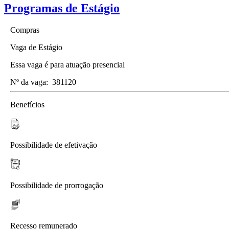
Programas de Estágio
Compras
Vaga de Estágio
Essa vaga é para atuação presencial
Nº da vaga:
381120
Benefícios
Possibilidade de efetivação
Possibilidade de prorrogação
Recesso remunerado