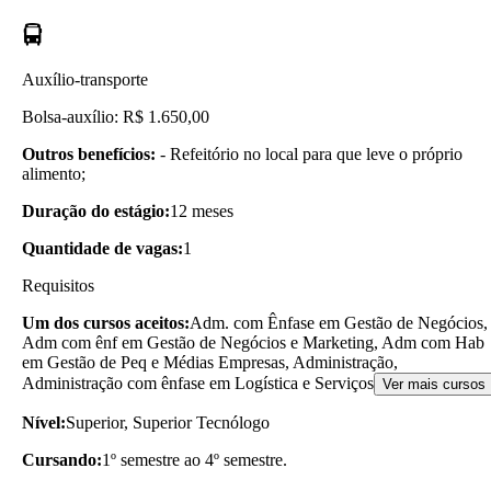
Auxílio-transporte
Bolsa-auxílio: R$ 1.650,00
Outros benefícios:
- Refeitório no local para que leve o próprio
alimento;
Duração do estágio:
12 meses
Quantidade de vagas:
1
Requisitos
Um dos cursos aceitos:
Adm. com Ênfase em Gestão de Negócios,
Adm com ênf em Gestão de Negócios e Marketing, Adm com Hab
em Gestão de Peq e Médias Empresas, Administração,
Administração com ênfase em Logística e Serviços
Ver mais cursos
Nível:
Superior, Superior Tecnólogo
Cursando:
1º semestre ao 4º semestre.