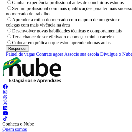
Ganhar experiência profissional antes de concluir os estudos
Ser um profissional com mais qualificações para ter mais sucess
no mercado de trabalho
Aprender a rotina do mercado com o apoio de um gestor e
colegas com mais vivência na área
Desenvolver novas habilidades técnicas e comportamentais
Ter a chance de ser efetivado e começar minha carreira
Colocar em prática o que estou aprendendo nas aulas
Painel de vagas
Contrate agora
Associe sua escola
Divulgue o Nub
Conheça o Nube
Quem somos