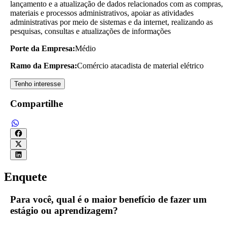
lançamento e a atualização de dados relacionados com as compras,
materiais e processos administrativos, apoiar as atividades
administrativas por meio de sistemas e da internet, realizando as
pesquisas, consultas e atualizações de informações
Porte da Empresa:
Médio
Ramo da Empresa:
Comércio atacadista de material elétrico
Tenho interesse
Compartilhe
Enquete
Para você, qual é o maior benefício de fazer um
estágio ou aprendizagem?