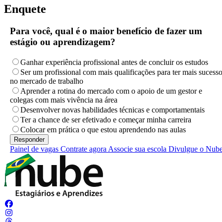
Enquete
Para você, qual é o maior benefício de fazer um
estágio ou aprendizagem?
Ganhar experiência profissional antes de concluir os estudos
Ser um profissional com mais qualificações para ter mais sucess
no mercado de trabalho
Aprender a rotina do mercado com o apoio de um gestor e
colegas com mais vivência na área
Desenvolver novas habilidades técnicas e comportamentais
Ter a chance de ser efetivado e começar minha carreira
Colocar em prática o que estou aprendendo nas aulas
Painel de vagas
Contrate agora
Associe sua escola
Divulgue o Nub