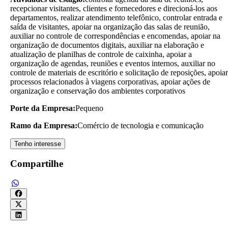
recepcionar visitantes, clientes e fornecedores e direcioná-los aos
departamentos, realizar atendimento telefônico, controlar entrada e
saída de visitantes, apoiar na organização das salas de reunião,
auxiliar no controle de correspondências e encomendas, apoiar na
organização de documentos digitais, auxiliar na elaboração e
atualização de planilhas de controle de caixinha, apoiar a
organização de agendas, reuniões e eventos internos, auxiliar no
controle de materiais de escritório e solicitação de reposições, apoiar
processos relacionados à viagens corporativas, apoiar ações de
organização e conservação dos ambientes corporativos
Porte da Empresa:
Pequeno
Ramo da Empresa:
Comércio de tecnologia e comunicação
Tenho interesse
Compartilhe