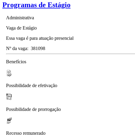
Programas de Estágio
Administrativa
Vaga de Estágio
Essa vaga é para atuação presencial
Nº da vaga:
381098
Benefícios
Possibilidade de efetivação
Possibilidade de prorrogação
Recesso remunerado