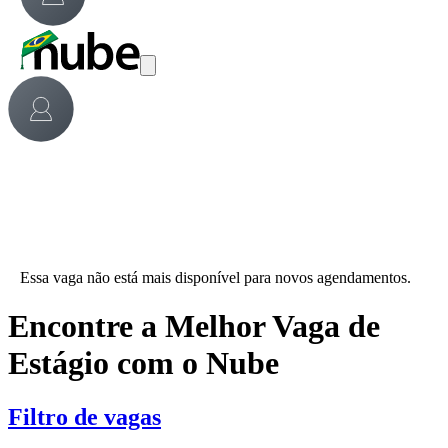
Essa vaga não está mais disponível para novos agendamentos.
Encontre a Melhor Vaga de
Estágio com o Nube
Filtro de vagas