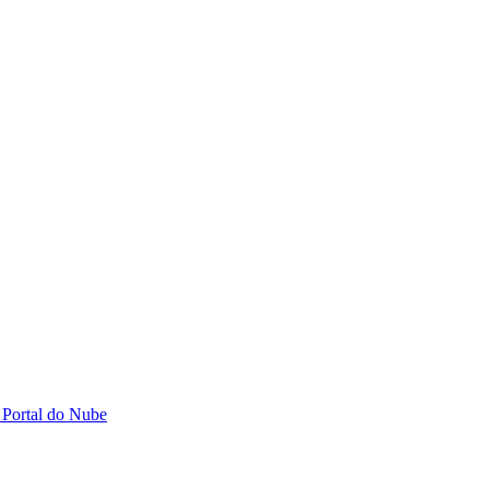
 Portal do Nube