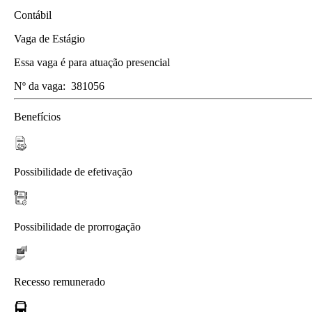
Contábil
Vaga de Estágio
Essa vaga é para atuação presencial
Nº da vaga:
381056
Benefícios
Possibilidade de efetivação
Possibilidade de prorrogação
Recesso remunerado