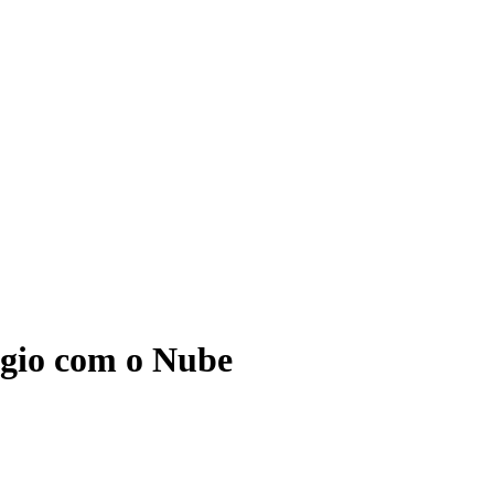
ágio com o Nube