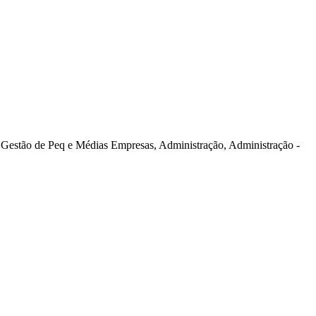
stão de Peq e Médias Empresas, Administração, Administração -