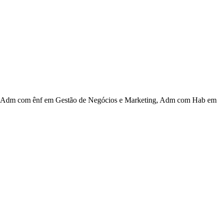
Adm com ênf em Gestão de Negócios e Marketing, Adm com Hab em Ge