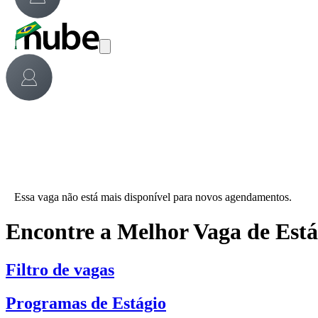
Essa vaga não está mais disponível para novos agendamentos.
Encontre a Melhor Vaga de Est
Filtro de vagas
Programas de Estágio