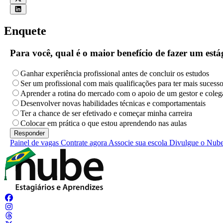
Enquete
Para você, qual é o maior benefício de fazer um es
Ganhar experiência profissional antes de concluir os estudos
Ser um profissional com mais qualificações para ter mais sucess
Aprender a rotina do mercado com o apoio de um gestor e coleg
Desenvolver novas habilidades técnicas e comportamentais
Ter a chance de ser efetivado e começar minha carreira
Colocar em prática o que estou aprendendo nas aulas
Painel de vagas
Contrate agora
Associe sua escola
Divulgue o Nub