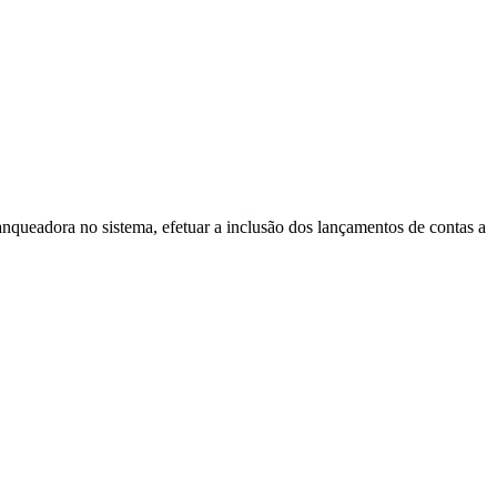
ranqueadora no sistema, efetuar a inclusão dos lançamentos de contas a