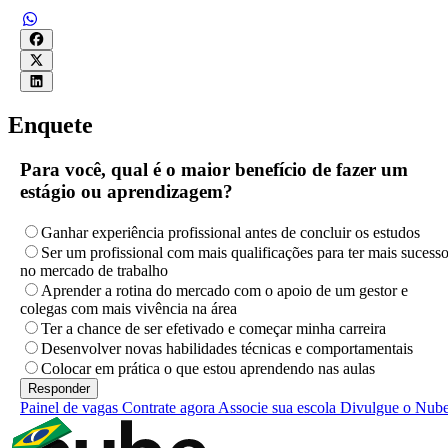
Enquete
Para você, qual é o maior benefício de fazer um
estágio ou aprendizagem?
Ganhar experiência profissional antes de concluir os estudos
Ser um profissional com mais qualificações para ter mais sucess
no mercado de trabalho
Aprender a rotina do mercado com o apoio de um gestor e
colegas com mais vivência na área
Ter a chance de ser efetivado e começar minha carreira
Desenvolver novas habilidades técnicas e comportamentais
Colocar em prática o que estou aprendendo nas aulas
Painel de vagas
Contrate agora
Associe sua escola
Divulgue o Nub