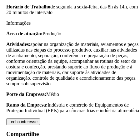
Horário de Trabalho
de segunda a sexta-feira, das 8h às 14h, com
20 minutos de intervalo
Informações
Área de atuação:
Produção
Atividades:
apoiar na organização de materiais, aviamentos e peças
utilizadas nas etapas do processo produtivo, auxiliar nas atividades
de acabamento, separação, conferência e preparação de peças,
conforme orientação da equipe, acompanhar as rotinas do setor de
costura e confecção, prestando suporte ao fluxo de produção e à
movimentação de materiais, dar suporte às atividades de
organização, controle de qualidade e acondicionamento das peças,
sempre sob supervisão
Porte da Empresa:
Médio
Ramo da Empresa:
Indústria e comércio de Equipamentos de
Proteção Individual (EPIs) para câmaras frias e indústria alimentícia
Tenho interesse
Compartilhe