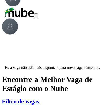
Essa vaga não está mais disponível para novos agendamentos.
Encontre a Melhor Vaga de
Estágio com o Nube
Filtro de vagas