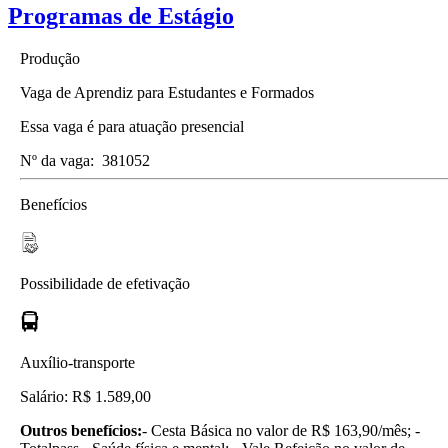
Programas de Estágio
Produção
Vaga de Aprendiz para Estudantes e Formados
Essa vaga é para atuação presencial
Nº da vaga:
381052
Benefícios
Possibilidade de efetivação
Auxílio-transporte
Salário: R$ 1.589,00
Outros benefícios:
- Cesta Básica no valor de R$ 163,90/mês; -