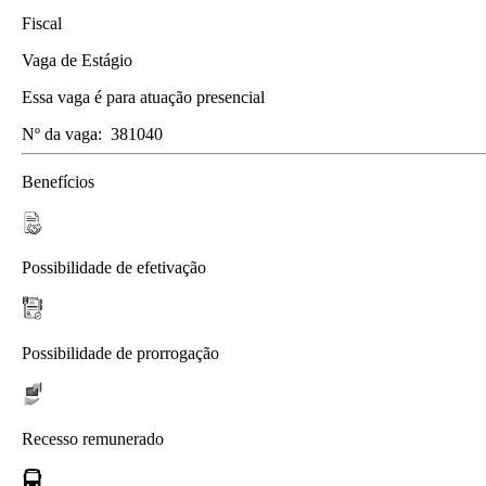
Fiscal
Vaga de Estágio
Essa vaga é para atuação presencial
Nº da vaga:
381040
Benefícios
Possibilidade de efetivação
Possibilidade de prorrogação
Recesso remunerado