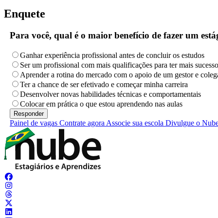
Enquete
Para você, qual é o maior benefício de fazer um es
Ganhar experiência profissional antes de concluir os estudos
Ser um profissional com mais qualificações para ter mais sucess
Aprender a rotina do mercado com o apoio de um gestor e coleg
Ter a chance de ser efetivado e começar minha carreira
Desenvolver novas habilidades técnicas e comportamentais
Colocar em prática o que estou aprendendo nas aulas
Painel de vagas
Contrate agora
Associe sua escola
Divulgue o Nub