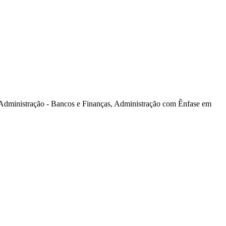
dministração - Bancos e Finanças, Administração com Ênfase em