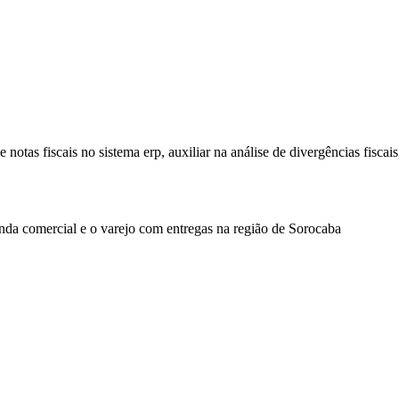
 notas fiscais no sistema erp, auxiliar na análise de divergências fiscais
emanda comercial e o varejo com entregas na região de Sorocaba