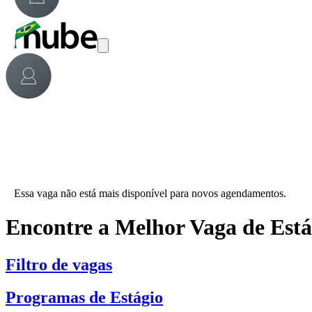
Essa vaga não está mais disponível para novos agendamentos.
Encontre a Melhor Vaga de Est
Filtro de vagas
Programas de Estágio