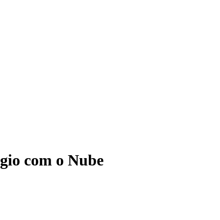
ágio com o Nube