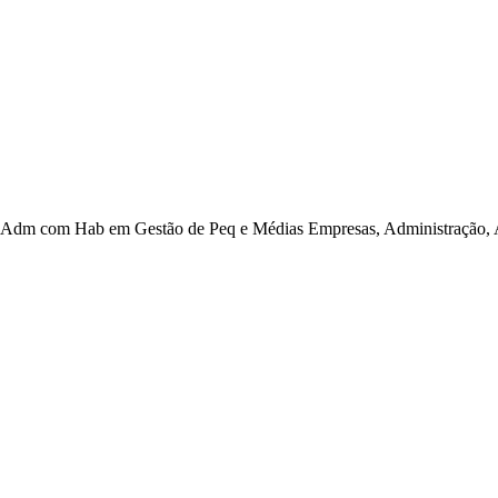
Adm com Hab em Gestão de Peq e Médias Empresas, Administração, A