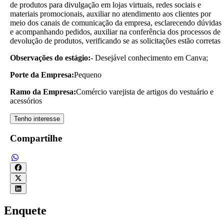
de produtos para divulgação em lojas virtuais, redes sociais e
materiais promocionais, auxiliar no atendimento aos clientes por
meio dos canais de comunicação da empresa, esclarecendo dúvidas
e acompanhando pedidos, auxiliar na conferência dos processos de
devolução de produtos, verificando se as solicitações estão corretas
Observações do estágio:
- Desejável conhecimento em Canva;
Porte da Empresa:
Pequeno
Ramo da Empresa:
Comércio varejista de artigos do vestuário e
acessórios
Tenho interesse
Compartilhe
Enquete