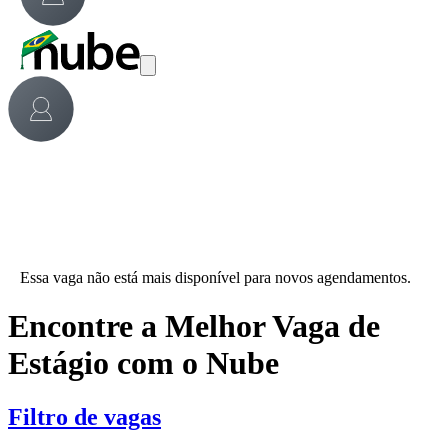
Essa vaga não está mais disponível para novos agendamentos.
Encontre a Melhor Vaga de
Estágio com o Nube
Filtro de vagas