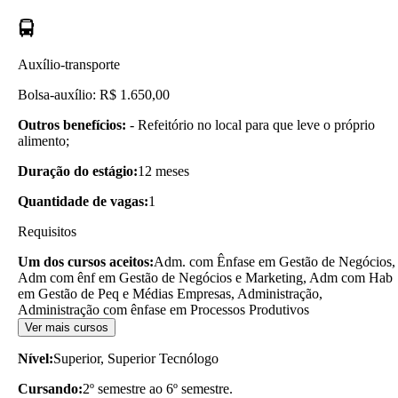
Auxílio-transporte
Bolsa-auxílio: R$ 1.650,00
Outros benefícios:
- Refeitório no local para que leve o próprio
alimento;
Duração do estágio:
12 meses
Quantidade de vagas:
1
Requisitos
Um dos cursos aceitos:
Adm. com Ênfase em Gestão de Negócios,
Adm com ênf em Gestão de Negócios e Marketing, Adm com Hab
em Gestão de Peq e Médias Empresas, Administração,
Administração com ênfase em Processos Produtivos
Ver mais cursos
Nível:
Superior, Superior Tecnólogo
Cursando:
2º semestre ao 6º semestre.