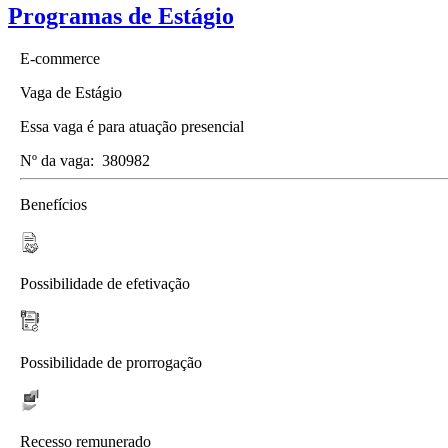
Programas de Estágio
E-commerce
Vaga de Estágio
Essa vaga é para atuação presencial
Nº da vaga:
380982
Benefícios
Possibilidade de efetivação
Possibilidade de prorrogação
Recesso remunerado