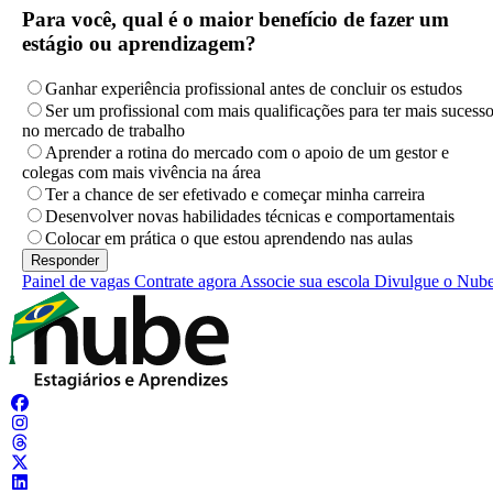
Para você, qual é o maior benefício de fazer um
estágio ou aprendizagem?
Ganhar experiência profissional antes de concluir os estudos
Ser um profissional com mais qualificações para ter mais sucess
no mercado de trabalho
Aprender a rotina do mercado com o apoio de um gestor e
colegas com mais vivência na área
Ter a chance de ser efetivado e começar minha carreira
Desenvolver novas habilidades técnicas e comportamentais
Colocar em prática o que estou aprendendo nas aulas
Painel de vagas
Contrate agora
Associe sua escola
Divulgue o Nub