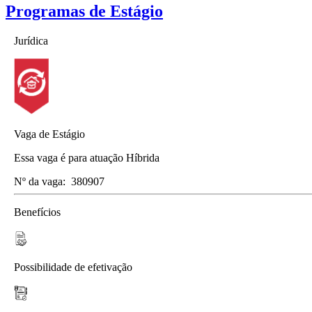
Programas de Estágio
Jurídica
Vaga de Estágio
Essa vaga é para atuação Híbrida
Nº da vaga:
380907
Benefícios
Possibilidade de efetivação