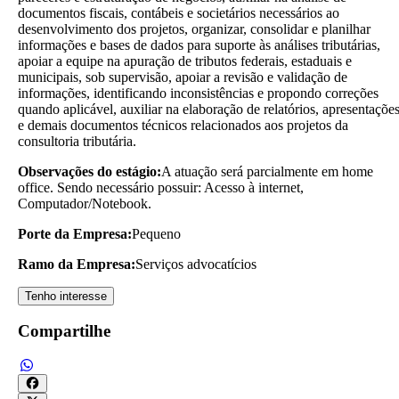
documentos fiscais, contábeis e societários necessários ao
desenvolvimento dos projetos, organizar, consolidar e planilhar
informações e bases de dados para suporte às análises tributárias,
apoiar a equipe na apuração de tributos federais, estaduais e
municipais, sob supervisão, apoiar a revisão e validação de
informações, identificando inconsistências e propondo correções
quando aplicável, auxiliar na elaboração de relatórios, apresentaçõe
e demais documentos técnicos relacionados aos projetos da
consultoria tributária.
Observações do estágio:
A atuação será parcialmente em home
office. Sendo necessário possuir: Acesso à internet,
Computador/Notebook.
Porte da Empresa:
Pequeno
Ramo da Empresa:
Serviços advocatícios
Tenho interesse
Compartilhe