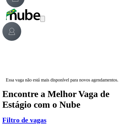
Essa vaga não está mais disponível para novos agendamentos.
Encontre a Melhor Vaga de
Estágio com o Nube
Filtro de vagas