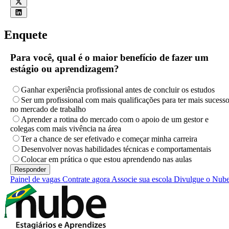
Enquete
Para você, qual é o maior benefício de fazer um
estágio ou aprendizagem?
Ganhar experiência profissional antes de concluir os estudos
Ser um profissional com mais qualificações para ter mais sucess
no mercado de trabalho
Aprender a rotina do mercado com o apoio de um gestor e
colegas com mais vivência na área
Ter a chance de ser efetivado e começar minha carreira
Desenvolver novas habilidades técnicas e comportamentais
Colocar em prática o que estou aprendendo nas aulas
Painel de vagas
Contrate agora
Associe sua escola
Divulgue o Nub