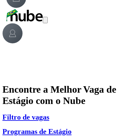
Encontre a Melhor Vaga de
Estágio com o Nube
Filtro de vagas
Programas de Estágio