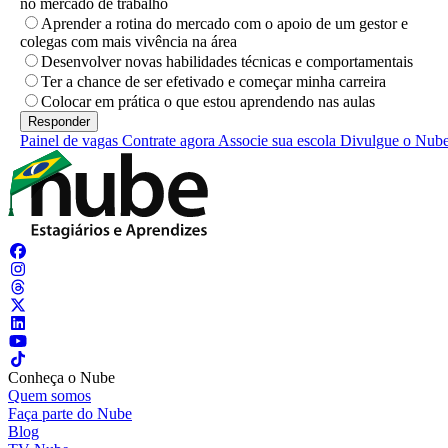
no mercado de trabalho
Aprender a rotina do mercado com o apoio de um gestor e
colegas com mais vivência na área
Desenvolver novas habilidades técnicas e comportamentais
Ter a chance de ser efetivado e começar minha carreira
Colocar em prática o que estou aprendendo nas aulas
Painel de vagas
Contrate agora
Associe sua escola
Divulgue o Nub
Conheça o Nube
Quem somos
Faça parte do Nube
Blog