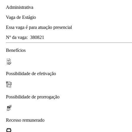
Administrativa
Vaga de Estágio
Essa vaga é para atuação presencial
Nº da vaga:
380821
Benefícios
Possibilidade de efetivação
Possibilidade de prorrogação
Recesso remunerado