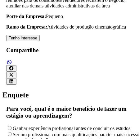
reuniões para os consultores/vendedores fecharem o negócio,
auxiliar nas demais atividades administrativas da área
Porte da Empresa:
Pequeno
Ramo da Empresa:
Atividades de produção cinematográfica
Tenho interesse
Compartilhe
Enquete
Para você, qual é o maior benefício de fazer um
estágio ou aprendizagem?
Ganhar experiência profissional antes de concluir os estudos
Ser um profissional com mais qualificações para ter mais sucess