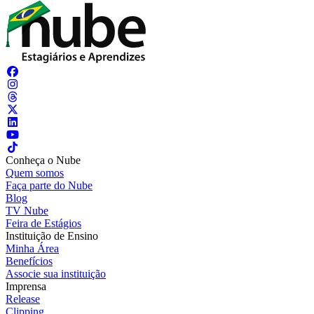
Conheça o Nube
Quem somos
Faça parte do Nube
Blog
TV Nube
Feira de Estágios
Instituição de Ensino
Minha Área
Benefícios
Associe sua instituição
Imprensa
Release
Clipping