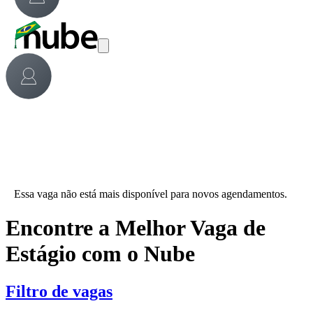
Essa vaga não está mais disponível para novos agendamentos.
Encontre a Melhor Vaga de
Estágio com o Nube
Filtro de vagas