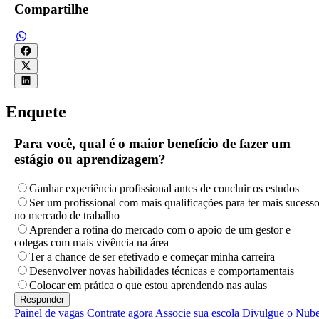
Compartilhe
Enquete
Para você, qual é o maior benefício de fazer um
estágio ou aprendizagem?
Ganhar experiência profissional antes de concluir os estudos
Ser um profissional com mais qualificações para ter mais sucess
no mercado de trabalho
Aprender a rotina do mercado com o apoio de um gestor e
colegas com mais vivência na área
Ter a chance de ser efetivado e começar minha carreira
Desenvolver novas habilidades técnicas e comportamentais
Colocar em prática o que estou aprendendo nas aulas
Painel de vagas
Contrate agora
Associe sua escola
Divulgue o Nub