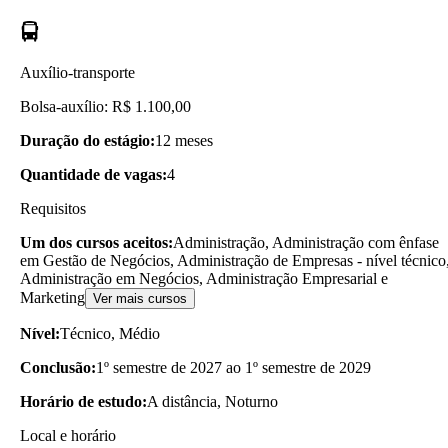
Auxílio-transporte
Bolsa-auxílio: R$ 1.100,00
Duração do estágio:
12 meses
Quantidade de vagas:
4
Requisitos
Um dos cursos aceitos:
Administração, Administração com ênfase
em Gestão de Negócios, Administração de Empresas - nível técnico
Administração em Negócios, Administração Empresarial e
Marketing
Ver mais cursos
Nível:
Técnico, Médio
Conclusão:
1º semestre de 2027 ao 1º semestre de 2029
Horário de estudo:
A distância, Noturno
Local e horário