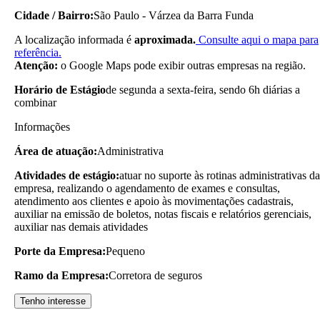
Cidade / Bairro:
São Paulo - Várzea da Barra Funda
A localização informada é
aproximada.
Consulte aqui o mapa para
referência.
Atenção:
o Google Maps pode exibir outras empresas na região.
Horário de Estágio
de segunda a sexta-feira, sendo 6h diárias a
combinar
Informações
Área de atuação:
Administrativa
Atividades de estágio:
atuar no suporte às rotinas administrativas da
empresa, realizando o agendamento de exames e consultas,
atendimento aos clientes e apoio às movimentações cadastrais,
auxiliar na emissão de boletos, notas fiscais e relatórios gerenciais,
auxiliar nas demais atividades
Porte da Empresa:
Pequeno
Ramo da Empresa:
Corretora de seguros
Tenho interesse