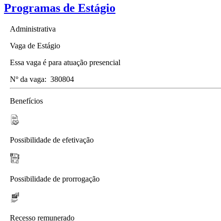
Programas de Estágio
Administrativa
Vaga de Estágio
Essa vaga é para atuação presencial
Nº da vaga:
380804
Benefícios
Possibilidade de efetivação
Possibilidade de prorrogação
Recesso remunerado