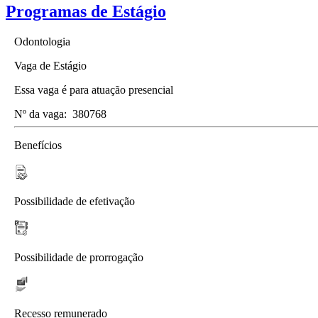
Programas de Estágio
Odontologia
Vaga de Estágio
Essa vaga é para atuação presencial
Nº da vaga:
380768
Benefícios
Possibilidade de efetivação
Possibilidade de prorrogação
Recesso remunerado