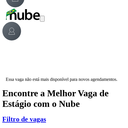
Essa vaga não está mais disponível para novos agendamentos.
Encontre a Melhor Vaga de
Estágio com o Nube
Filtro de vagas