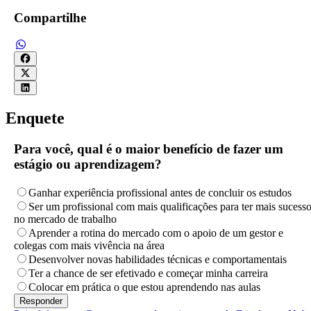
Compartilhe
Enquete
Para você, qual é o maior benefício de fazer um
estágio ou aprendizagem?
Ganhar experiência profissional antes de concluir os estudos
Ser um profissional com mais qualificações para ter mais sucess
no mercado de trabalho
Aprender a rotina do mercado com o apoio de um gestor e
colegas com mais vivência na área
Desenvolver novas habilidades técnicas e comportamentais
Ter a chance de ser efetivado e começar minha carreira
Colocar em prática o que estou aprendendo nas aulas