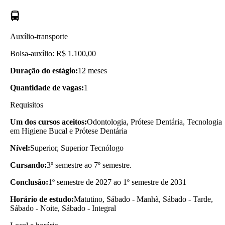
Auxílio-transporte
Bolsa-auxílio: R$ 1.100,00
Duração do estágio:
12 meses
Quantidade de vagas:
1
Requisitos
Um dos cursos aceitos:
Odontologia, Prótese Dentária, Tecnologia
em Higiene Bucal e Prótese Dentária
Nível:
Superior, Superior Tecnólogo
Cursando:
3º semestre ao 7º semestre.
Conclusão:
1º semestre de 2027 ao 1º semestre de 2031
Horário de estudo:
Matutino, Sábado - Manhã, Sábado - Tarde,
Sábado - Noite, Sábado - Integral