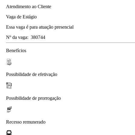
Atendimento ao Cliente
Vaga de Estágio
Essa vaga é para atuação presencial
Nº da vaga:
380744
Benefícios
Possibilidade de efetivação
Possibilidade de prorrogação
Recesso remunerado