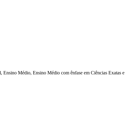
al, Ensino Médio, Ensino Médio com ênfase em Ciências Exatas e