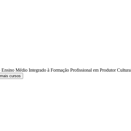
 Ensino Médio Integrado à Formação Profissional em Produtor Cultur
 mais cursos