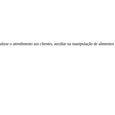
ealizar o atendimento aos clientes, auxiliar na manipulação de alimentos