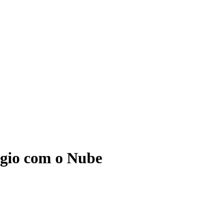
ágio com o Nube