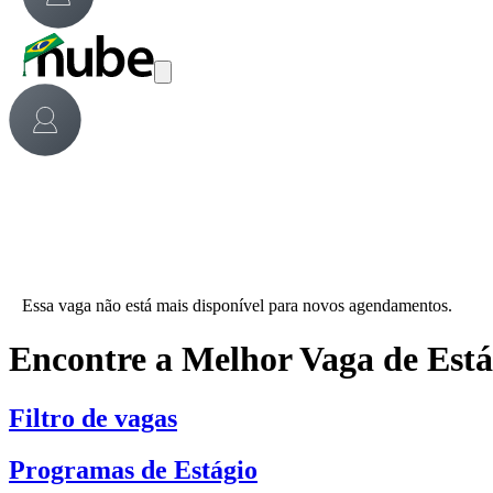
Essa vaga não está mais disponível para novos agendamentos.
Encontre a Melhor Vaga de Est
Filtro de vagas
Programas de Estágio