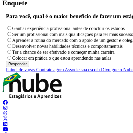
Enquete
Para você, qual é o maior benefício de fazer um es
Ganhar experiência profissional antes de concluir os estudos
Ser um profissional com mais qualificações para ter mais sucess
Aprender a rotina do mercado com o apoio de um gestor e coleg
Desenvolver novas habilidades técnicas e comportamentais
Ter a chance de ser efetivado e começar minha carreira
Colocar em prática o que estou aprendendo nas aulas
Painel de vagas
Contrate agora
Associe sua escola
Divulgue o Nub