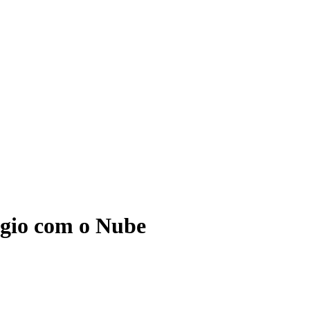
ágio com o Nube