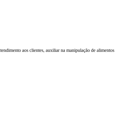
 atendimento aos clientes, auxiliar na manipulação de alimentos