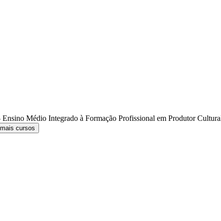
 Ensino Médio Integrado à Formação Profissional em Produtor Cultur
 mais cursos