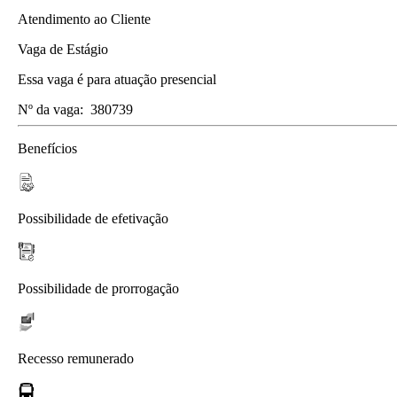
Atendimento ao Cliente
Vaga de Estágio
Essa vaga é para atuação presencial
Nº da vaga:
380739
Benefícios
Possibilidade de efetivação
Possibilidade de prorrogação
Recesso remunerado