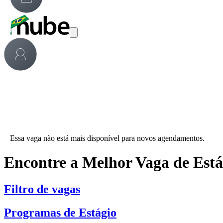
Essa vaga não está mais disponível para novos agendamentos.
Encontre a Melhor Vaga de Est
Filtro de vagas
Programas de Estágio