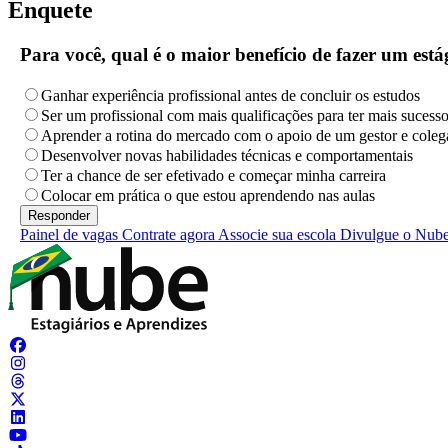
Enquete
Para você, qual é o maior benefício de fazer um es
Ganhar experiência profissional antes de concluir os estudos
Ser um profissional com mais qualificações para ter mais sucess
Aprender a rotina do mercado com o apoio de um gestor e coleg
Desenvolver novas habilidades técnicas e comportamentais
Ter a chance de ser efetivado e começar minha carreira
Colocar em prática o que estou aprendendo nas aulas
Painel de vagas
Contrate agora
Associe sua escola
Divulgue o Nub