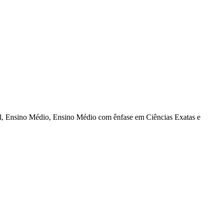
al, Ensino Médio, Ensino Médio com ênfase em Ciências Exatas e