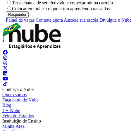
Ter a chance de ser efetivado e começar minha carreira
Colocar em prática o que estou aprendendo nas aulas
Painel de vagas
Contrate agora
Associe sua escola
Divulgue o Nub
Conheça o Nube
Quem somos
Faça parte do Nube
Blog
TV Nube
Feira de Estágios
Instituição de Ensino
Minha Área