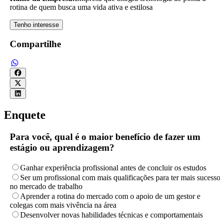
rotina de quem busca uma vida ativa e estilosa
Tenho interesse
Compartilhe
Enquete
Para você, qual é o maior benefício de fazer um
estágio ou aprendizagem?
Ganhar experiência profissional antes de concluir os estudos
Ser um profissional com mais qualificações para ter mais sucess
no mercado de trabalho
Aprender a rotina do mercado com o apoio de um gestor e
colegas com mais vivência na área
Desenvolver novas habilidades técnicas e comportamentais