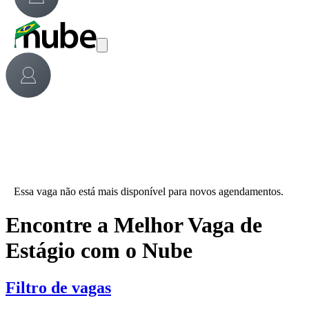
Essa vaga não está mais disponível para novos agendamentos.
Encontre a Melhor Vaga de
Estágio com o Nube
Filtro de vagas