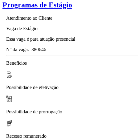
Programas de Estágio
Atendimento ao Cliente
Vaga de Estágio
Essa vaga é para atuação presencial
Nº da vaga:
380646
Benefícios
Possibilidade de efetivação
Possibilidade de prorrogação
Recesso remunerado