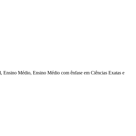
al, Ensino Médio, Ensino Médio com ênfase em Ciências Exatas e