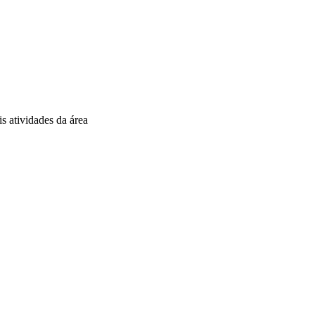
is atividades da área