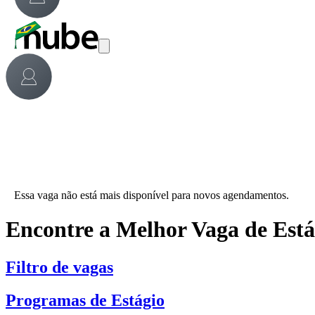
Essa vaga não está mais disponível para novos agendamentos.
Encontre a Melhor Vaga de Est
Filtro de vagas
Programas de Estágio