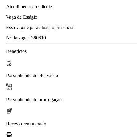
Atendimento ao Cliente
Vaga de Estágio
Essa vaga é para atuação presencial
Nº da vaga:
380619
Benefícios
Possibilidade de efetivação
Possibilidade de prorrogação
Recesso remunerado