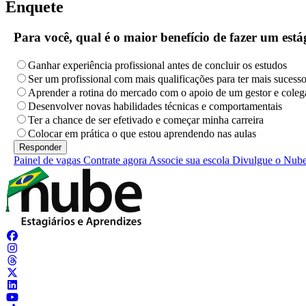
Enquete
Para você, qual é o maior benefício de fazer um es
Ganhar experiência profissional antes de concluir os estudos
Ser um profissional com mais qualificações para ter mais sucess
Aprender a rotina do mercado com o apoio de um gestor e coleg
Desenvolver novas habilidades técnicas e comportamentais
Ter a chance de ser efetivado e começar minha carreira
Colocar em prática o que estou aprendendo nas aulas
Painel de vagas
Contrate agora
Associe sua escola
Divulgue o Nub