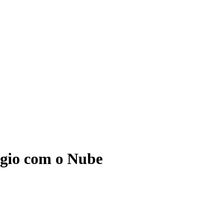
ágio com o Nube