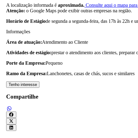
A localização informada é
aproximada.
Consulte aqui o mapa para 
Atenção:
o Google Maps pode exibir outras empresas na região.
Horário de Estágio
de segunda a segunda-feira, das 17h às 22h e 
Informações
Área de atuação:
Atendimento ao Cliente
Atividades de estágio:
prestar o atendimento aos clientes, preparar 
Porte da Empresa:
Pequeno
Ramo da Empresa:
Lanchonetes, casas de chás, sucos e similares
Tenho interesse
Compartilhe