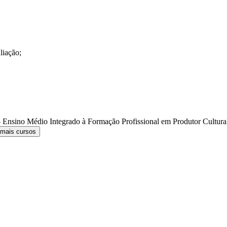
liação;
 Ensino Médio Integrado à Formação Profissional em Produtor Cultur
 mais cursos