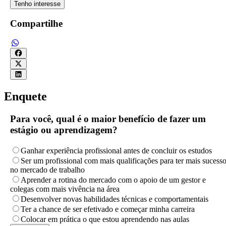
Tenho interesse
Compartilhe
Enquete
Para você, qual é o maior benefício de fazer um
estágio ou aprendizagem?
Ganhar experiência profissional antes de concluir os estudos
Ser um profissional com mais qualificações para ter mais sucess
no mercado de trabalho
Aprender a rotina do mercado com o apoio de um gestor e
colegas com mais vivência na área
Desenvolver novas habilidades técnicas e comportamentais
Ter a chance de ser efetivado e começar minha carreira
Colocar em prática o que estou aprendendo nas aulas