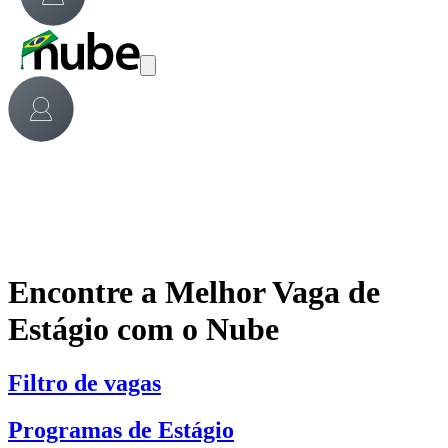
Encontre a Melhor Vaga de
Estágio com o Nube
Filtro de vagas
Programas de Estágio