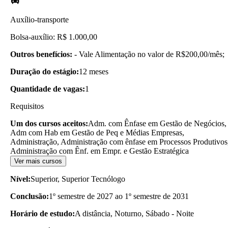
Auxílio-transporte
Bolsa-auxílio: R$ 1.000,00
Outros benefícios:
- Vale Alimentação no valor de R$200,00/mês;
Duração do estágio:
12 meses
Quantidade de vagas:
1
Requisitos
Um dos cursos aceitos:
Adm. com Ênfase em Gestão de Negócios,
Adm com Hab em Gestão de Peq e Médias Empresas,
Administração, Administração com ênfase em Processos Produtivos
Administração com Ênf. em Empr. e Gestão Estratégica
Ver mais cursos
Nível:
Superior, Superior Tecnólogo
Conclusão:
1º semestre de 2027 ao 1º semestre de 2031
Horário de estudo:
A distância, Noturno, Sábado - Noite