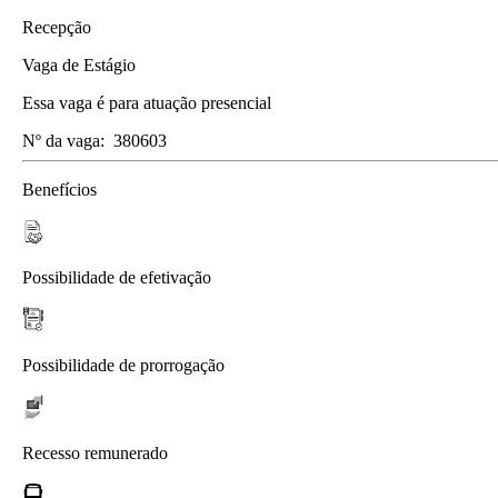
Recepção
Vaga de Estágio
Essa vaga é para atuação presencial
Nº da vaga:
380603
Benefícios
Possibilidade de efetivação
Possibilidade de prorrogação
Recesso remunerado