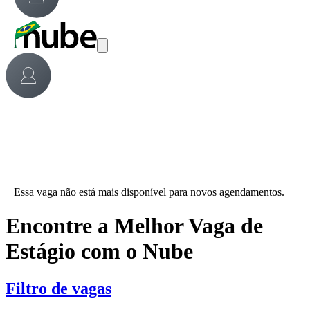
Essa vaga não está mais disponível para novos agendamentos.
Encontre a Melhor Vaga de
Estágio com o Nube
Filtro de vagas