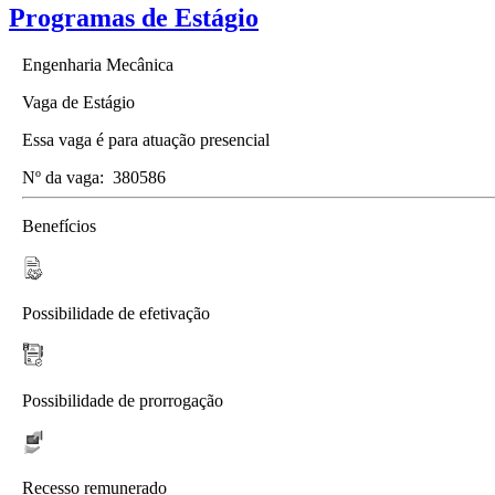
Programas de Estágio
Engenharia Mecânica
Vaga de Estágio
Essa vaga é para atuação presencial
Nº da vaga:
380586
Benefícios
Possibilidade de efetivação
Possibilidade de prorrogação
Recesso remunerado