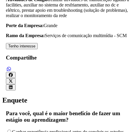
facilities, auxiliar no sistema de resfriamento, auxiliar no dc e
elétrico, prestar apoio em troubleshooting (solução de problemas),
realizar o monitoramento da rede
Porte da Empresa:
Grande
Ramo da Empresa:
Serviços de comunicação multimídia - SCM
Tenho interesse
Compartilhe
Enquete
Para você, qual é o maior benefício de fazer um
estágio ou aprendizagem?
Ganhar experiência profissional antes de concluir os estudos