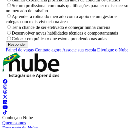
Ser um profissional com mais qualificações para ter mais sucess
no mercado de trabalho
Aprender a rotina do mercado com o apoio de um gestor e
colegas com mais vivência na área
Ter a chance de ser efetivado e começar minha carreira
Desenvolver novas habilidades técnicas e comportamentais
Colocar em prática o que estou aprendendo nas aulas
Painel de vagas
Contrate agora
Associe sua escola
Divulgue o Nub
Conheça o Nube
Quem somos
Faça parte do Nube