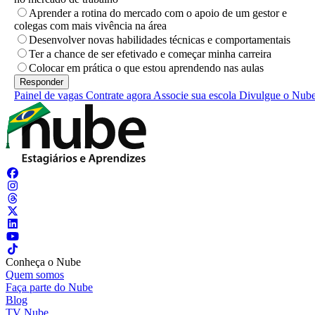
Aprender a rotina do mercado com o apoio de um gestor e
colegas com mais vivência na área
Desenvolver novas habilidades técnicas e comportamentais
Ter a chance de ser efetivado e começar minha carreira
Colocar em prática o que estou aprendendo nas aulas
Painel de vagas
Contrate agora
Associe sua escola
Divulgue o Nub
Conheça o Nube
Quem somos
Faça parte do Nube
Blog
TV Nube