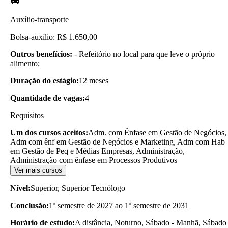
Auxílio-transporte
Bolsa-auxílio: R$ 1.650,00
Outros benefícios:
- Refeitório no local para que leve o próprio
alimento;
Duração do estágio:
12 meses
Quantidade de vagas:
4
Requisitos
Um dos cursos aceitos:
Adm. com Ênfase em Gestão de Negócios,
Adm com ênf em Gestão de Negócios e Marketing, Adm com Hab
em Gestão de Peq e Médias Empresas, Administração,
Administração com ênfase em Processos Produtivos
Ver mais cursos
Nível:
Superior, Superior Tecnólogo
Conclusão:
1º semestre de 2027 ao 1º semestre de 2031
Horário de estudo:
A distância, Noturno, Sábado - Manhã, Sábado