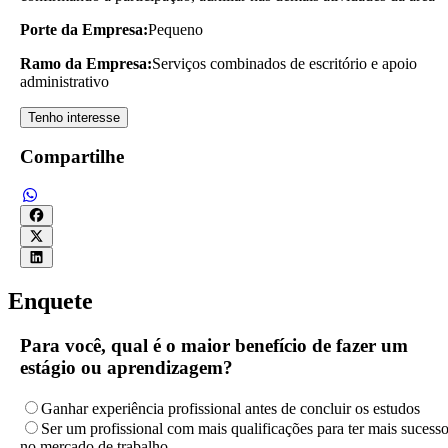
Porte da Empresa:
Pequeno
Ramo da Empresa:
Serviços combinados de escritório e apoio
administrativo
Tenho interesse
Compartilhe
Enquete
Para você, qual é o maior benefício de fazer um
estágio ou aprendizagem?
Ganhar experiência profissional antes de concluir os estudos
Ser um profissional com mais qualificações para ter mais sucess
no mercado de trabalho