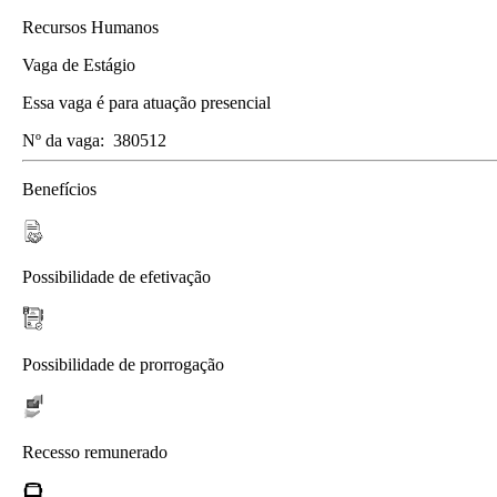
Recursos Humanos
Vaga de Estágio
Essa vaga é para atuação presencial
Nº da vaga:
380512
Benefícios
Possibilidade de efetivação
Possibilidade de prorrogação
Recesso remunerado