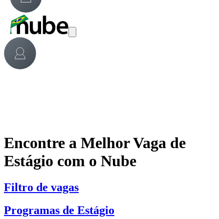
Encontre a Melhor Vaga de
Estágio com o Nube
Filtro de vagas
Programas de Estágio