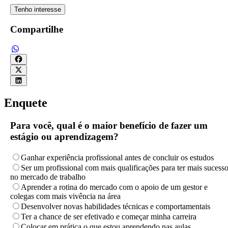
Tenho interesse
Compartilhe
Enquete
Para você, qual é o maior benefício de fazer um
estágio ou aprendizagem?
Ganhar experiência profissional antes de concluir os estudos
Ser um profissional com mais qualificações para ter mais sucess
no mercado de trabalho
Aprender a rotina do mercado com o apoio de um gestor e
colegas com mais vivência na área
Desenvolver novas habilidades técnicas e comportamentais
Ter a chance de ser efetivado e começar minha carreira
Colocar em prática o que estou aprendendo nas aulas