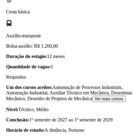
Cesta básica
Auxílio-transporte
Bolsa-auxílio: R$ 1.200,00
Duração do estágio:
12 meses
Quantidade de vagas:
1
Requisitos
Um dos cursos aceitos:
Automação de Processos Industriais,
Automação Industrial, Auxiliar Técnico em Mecânica, Desenhista
Mecânico, Desenho de Projetos de Mecânica
Ver mais cursos
Nível:
Técnico, Médio
Conclusão:
1º semestre de 2027 ao 1º semestre de 2029
Horário de estudo:
A distância, Noturno