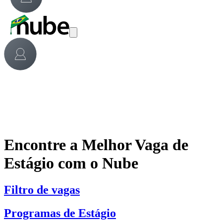
Encontre a Melhor Vaga de
Estágio com o Nube
Filtro de vagas
Programas de Estágio