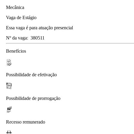
Mecânica
Vaga de Estágio
Essa vaga é para atuação presencial
Nº da vaga:
380511
Benefícios
Possibilidade de efetivação
Possibilidade de prorrogação
Recesso remunerado