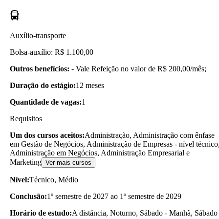
Auxílio-transporte
Bolsa-auxílio: R$ 1.100,00
Outros benefícios:
- Vale Refeição no valor de R$ 200,00/mês;
Duração do estágio:
12 meses
Quantidade de vagas:
1
Requisitos
Um dos cursos aceitos:
Administração, Administração com ênfase
em Gestão de Negócios, Administração de Empresas - nível técnico
Administração em Negócios, Administração Empresarial e
Marketing
Ver mais cursos
Nível:
Técnico, Médio
Conclusão:
1º semestre de 2027 ao 1º semestre de 2029
Horário de estudo:
A distância, Noturno, Sábado - Manhã, Sábado