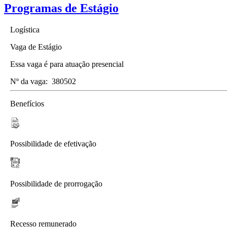
Programas de Estágio
Logística
Vaga de Estágio
Essa vaga é para atuação presencial
Nº da vaga:
380502
Benefícios
Possibilidade de efetivação
Possibilidade de prorrogação
Recesso remunerado