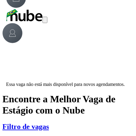
Essa vaga não está mais disponível para novos agendamentos.
Encontre a Melhor Vaga de
Estágio com o Nube
Filtro de vagas