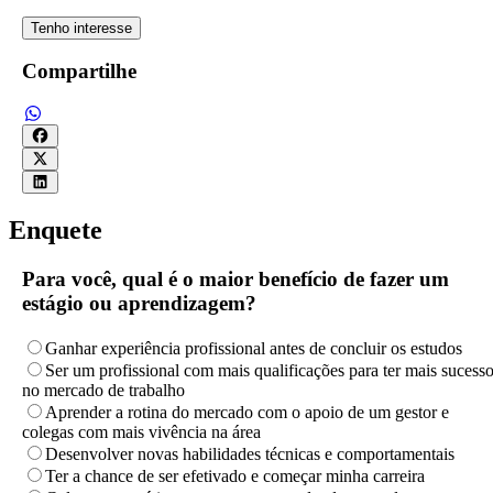
Tenho interesse
Compartilhe
Enquete
Para você, qual é o maior benefício de fazer um
estágio ou aprendizagem?
Ganhar experiência profissional antes de concluir os estudos
Ser um profissional com mais qualificações para ter mais sucess
no mercado de trabalho
Aprender a rotina do mercado com o apoio de um gestor e
colegas com mais vivência na área
Desenvolver novas habilidades técnicas e comportamentais
Ter a chance de ser efetivado e começar minha carreira