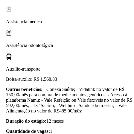
Assistência médica
Assistência odontológica
Auxílio-transporte
Bolsa-auxílio: R$ 1.568,83
Outros benefícios:
- Conexa Saúde; - Vidalink no valor de R$
150,00/mês para compra de medicamentos genéricos; - Acesso à
plataforma Namu; - Vale Refeição ou Vale flexíveis no valor de R$
592,00/mês; - 13° Salário; - Wellhub - Saúde e bem-estar; - Vale
Alimentação no valor de R$485,00/mês;
Duração do estágio:
12 meses
Quantidade de vagas:
1