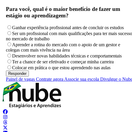
Para você, qual é o maior benefício de fazer um
estágio ou aprendizagem?
Ganhar experiência profissional antes de concluir os estudos
Ser um profissional com mais qualificações para ter mais sucess
no mercado de trabalho
Aprender a rotina do mercado com o apoio de um gestor e
colegas com mais vivência na área
Desenvolver novas habilidades técnicas e comportamentais
Ter a chance de ser efetivado e começar minha carreira
Colocar em prática o que estou aprendendo nas aulas
Painel de vagas
Contrate agora
Associe sua escola
Divulgue o Nub