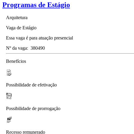
Programas de Estágio
Arquitetura
Vaga de Estágio
Essa vaga é para atuação presencial
Nº da vaga:
380490
Benefícios
Possibilidade de efetivação
Possibilidade de prorrogação
Recesso remunerado