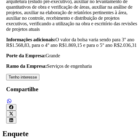
arquitetura (estudo pré-executivo), auxiliar no levantamento de
quantitativos de obra e verificação de áreas, auxiliar na análise de
projetos, auxiliar na elaboração de relatórios pertinentes à área,
auxiliar no controle, recebimento e distribuição de projetos
executivos, verificando a utilização na obra e escritório das revisões
de projetos atuais
Informações adicionais:
O valor da bolsa varia sendo para 3° ano
R$1.568,83, para o 4° ano R$1.869,15 e para o 5° ano R$2.036,31
Porte da Empresa:
Grande
Ramo da Empresa:
Serviços de engenharia
Tenho interesse
Compartilhe
Enquete