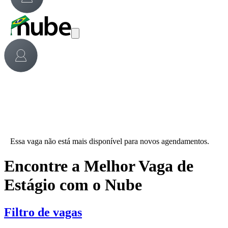
Essa vaga não está mais disponível para novos agendamentos.
Encontre a Melhor Vaga de
Estágio com o Nube
Filtro de vagas