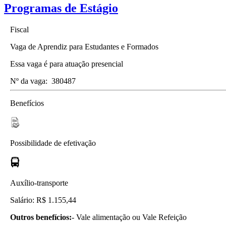
Programas de Estágio
Fiscal
Vaga de Aprendiz para Estudantes e Formados
Essa vaga é para atuação presencial
Nº da vaga:
380487
Benefícios
Possibilidade de efetivação
Auxílio-transporte
Salário: R$ 1.155,44
Outros benefícios:
- Vale alimentação ou Vale Refeição