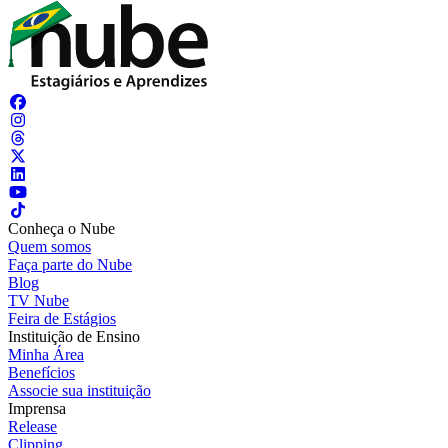
Conheça o Nube
Quem somos
Faça parte do Nube
Blog
TV Nube
Feira de Estágios
Instituição de Ensino
Minha Área
Benefícios
Associe sua instituição
Imprensa
Release
Clipping