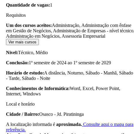
Quantidade de vagas:
1
Requisitos
Um dos cursos aceitos:
Administração, Administração com ênfase
em Gestão de Negócios, Administração de Empresas - nível técnico
Administração em Negócios, Assessoria Empresarial
Ver mais cursos
Nível:
Técnico, Médio
Conclusão:
1º semestre de 2024 ao 1º semestre de 2029
Horário de estudo:
A distância, Noturno, Sábado - Manhã, Sábado
- Tarde, Sábado - Noite
Conhecimentos de Informática:
Word, Excel, Power Point,
Internet, Windows
Local e horário
Cidade / Bairro:
Osasco - Jd. Piratininga
A localização informada é
aproximada.
Consulte aqui o mapa para
referência.