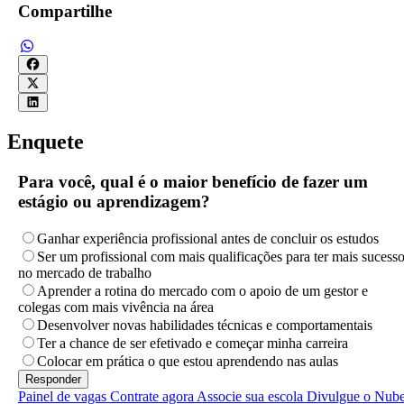
Compartilhe
Enquete
Para você, qual é o maior benefício de fazer um
estágio ou aprendizagem?
Ganhar experiência profissional antes de concluir os estudos
Ser um profissional com mais qualificações para ter mais sucess
no mercado de trabalho
Aprender a rotina do mercado com o apoio de um gestor e
colegas com mais vivência na área
Desenvolver novas habilidades técnicas e comportamentais
Ter a chance de ser efetivado e começar minha carreira
Colocar em prática o que estou aprendendo nas aulas
Painel de vagas
Contrate agora
Associe sua escola
Divulgue o Nub