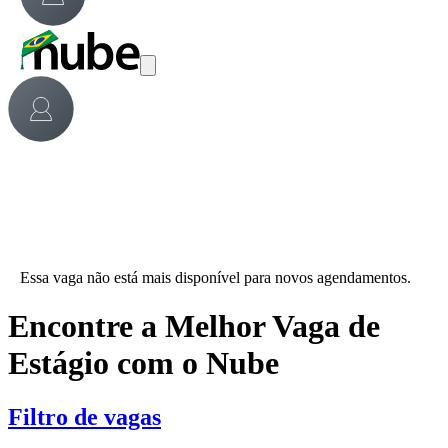
Essa vaga não está mais disponível para novos agendamentos.
Encontre a Melhor Vaga de
Estágio com o Nube
Filtro de vagas