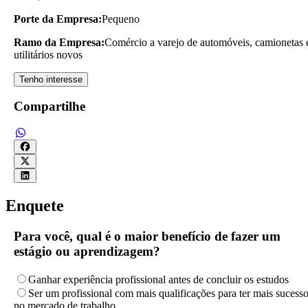
Porte da Empresa:
Pequeno
Ramo da Empresa:
Comércio a varejo de automóveis, camionetas 
utilitários novos
Tenho interesse
Compartilhe
Enquete
Para você, qual é o maior benefício de fazer um
estágio ou aprendizagem?
Ganhar experiência profissional antes de concluir os estudos
Ser um profissional com mais qualificações para ter mais sucess
no mercado de trabalho