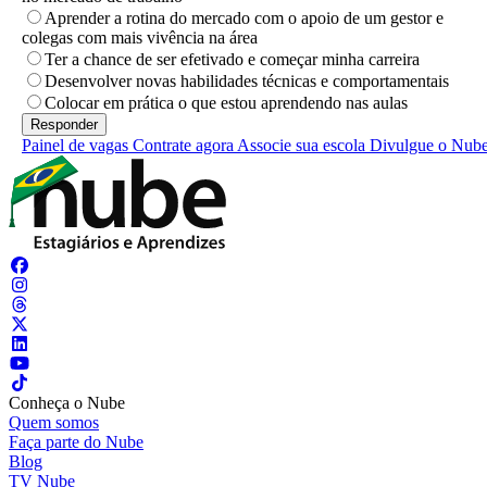
Aprender a rotina do mercado com o apoio de um gestor e
colegas com mais vivência na área
Ter a chance de ser efetivado e começar minha carreira
Desenvolver novas habilidades técnicas e comportamentais
Colocar em prática o que estou aprendendo nas aulas
Painel de vagas
Contrate agora
Associe sua escola
Divulgue o Nub
Conheça o Nube
Quem somos
Faça parte do Nube
Blog
TV Nube