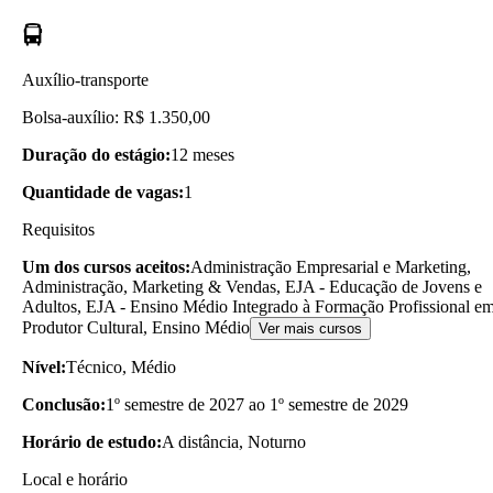
Auxílio-transporte
Bolsa-auxílio: R$ 1.350,00
Duração do estágio:
12 meses
Quantidade de vagas:
1
Requisitos
Um dos cursos aceitos:
Administração Empresarial e Marketing,
Administração, Marketing & Vendas, EJA - Educação de Jovens e
Adultos, EJA - Ensino Médio Integrado à Formação Profissional e
Produtor Cultural, Ensino Médio
Ver mais cursos
Nível:
Técnico, Médio
Conclusão:
1º semestre de 2027 ao 1º semestre de 2029
Horário de estudo:
A distância, Noturno
Local e horário