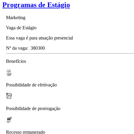
Programas de Estágio
Marketing
Vaga de Estágio
Essa vaga é para atuação presencial
Nº da vaga:
380300
Benefícios
Possibilidade de efetivação
Possibilidade de prorrogação
Recesso remunerado