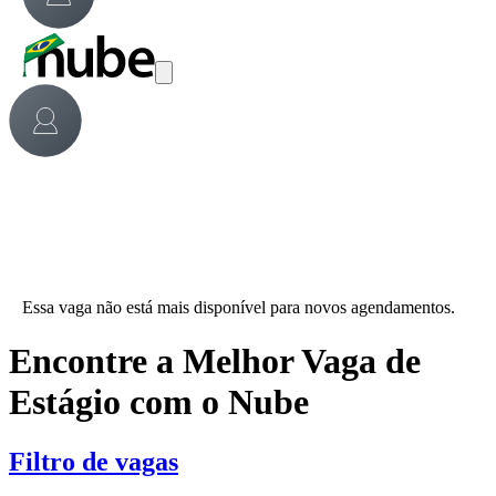
Essa vaga não está mais disponível para novos agendamentos.
Encontre a Melhor Vaga de
Estágio com o Nube
Filtro de vagas