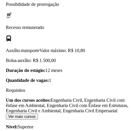
Possibilidade de prorrogação
Recesso remunerado
Auxílio-transporte
Valor máximo: R$ 10,80
Bolsa-auxílio: R$ 1.500,00
Duração do estágio:
12 meses
Quantidade de vagas:
1
Requisitos
Um dos cursos aceitos:
Engenharia Civil, Engenharia Civil com
ênfase em Ambiental, Engenharia Civil com Ênfase em Estruturas,
Engenharia Civil e Ambiental, Engenharia Civil Empresarial
Ver mais cursos
Nível:
Superior