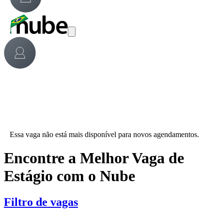
Essa vaga não está mais disponível para novos agendamentos.
Encontre a Melhor Vaga de
Estágio com o Nube
Filtro de vagas