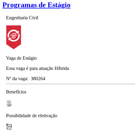
Programas de Estágio
Engenharia Civil
Vaga de Estágio
Essa vaga é para atuação Híbrida
Nº da vaga:
380264
Benefícios
Possibilidade de efetivação