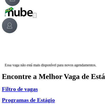
Essa vaga não está mais disponível para novos agendamentos.
Encontre a Melhor Vaga de Est
Filtro de vagas
Programas de Estágio