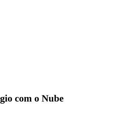
ágio com o Nube