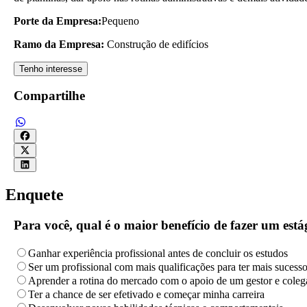
Porte da Empresa:
Pequeno
Ramo da Empresa:
Construção de edifícios
Tenho interesse
Compartilhe
Enquete
Para você, qual é o maior benefício de fazer um es
Ganhar experiência profissional antes de concluir os estudos
Ser um profissional com mais qualificações para ter mais sucess
Aprender a rotina do mercado com o apoio de um gestor e coleg
Ter a chance de ser efetivado e começar minha carreira