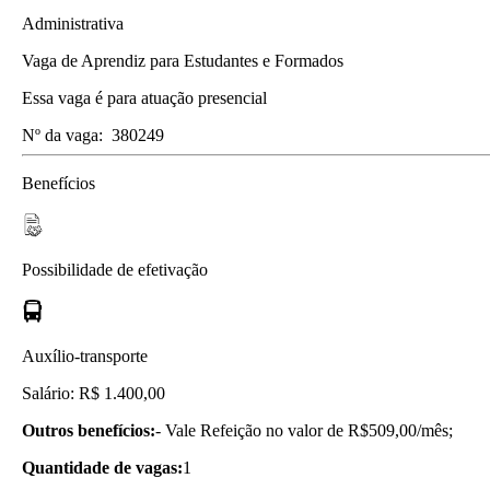
Administrativa
Vaga de Aprendiz para Estudantes e Formados
Essa vaga é para atuação presencial
Nº da vaga:
380249
Benefícios
Possibilidade de efetivação
Auxílio-transporte
Salário: R$ 1.400,00
Outros benefícios:
- Vale Refeição no valor de R$509,00/mês;
Quantidade de vagas:
1