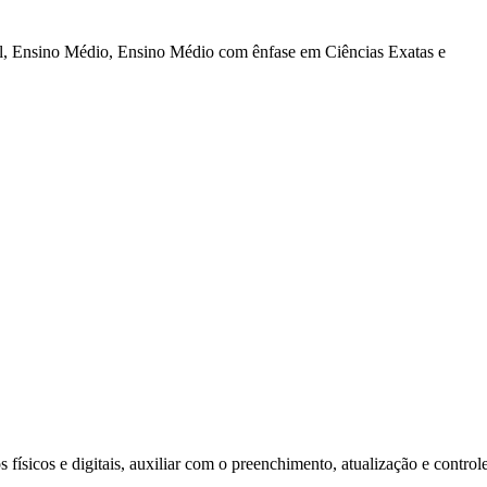
al, Ensino Médio, Ensino Médio com ênfase em Ciências Exatas e
físicos e digitais, auxiliar com o preenchimento, atualização e control