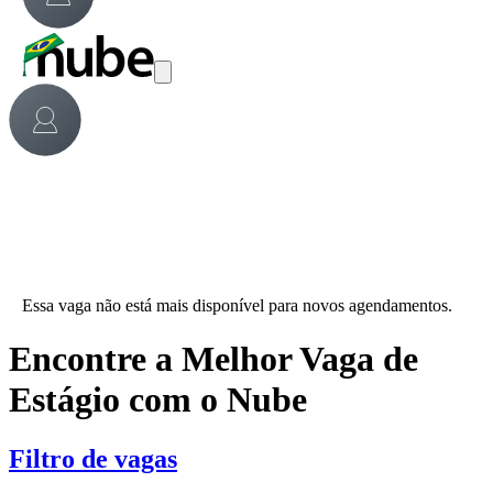
Essa vaga não está mais disponível para novos agendamentos.
Encontre a Melhor Vaga de
Estágio com o Nube
Filtro de vagas