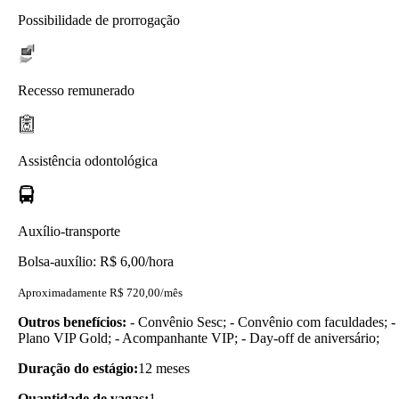
Possibilidade de prorrogação
Recesso remunerado
Assistência odontológica
Auxílio-transporte
Bolsa-auxílio: R$ 6,00/hora
Aproximadamente R$ 720,00/mês
Outros benefícios:
- Convênio Sesc; - Convênio com faculdades; -
Plano VIP Gold; - Acompanhante VIP; - Day-off de aniversário;
Duração do estágio:
12 meses
Quantidade de vagas:
1