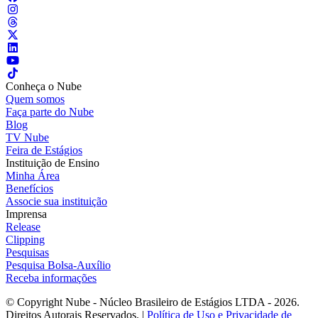
Conheça o Nube
Quem somos
Faça parte do Nube
Blog
TV Nube
Feira de Estágios
Instituição de Ensino
Minha Área
Benefícios
Associe sua instituição
Imprensa
Release
Clipping
Pesquisas
Pesquisa Bolsa-Auxílio
Receba informações
© Copyright Nube - Núcleo Brasileiro de Estágios LTDA - 2026.
Direitos Autorais Reservados. |
Política de Uso e Privacidade de