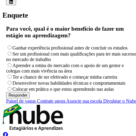
Enquete
Para você, qual é o maior benefício de fazer um
estágio ou aprendizagem?
Ganhar experiência profissional antes de concluir os estudos
Ser um profissional com mais qualificações para ter mais sucess
no mercado de trabalho
Aprender a rotina do mercado com o apoio de um gestor e
colegas com mais vivência na área
Ter a chance de ser efetivado e começar minha carreira
Desenvolver novas habilidades técnicas e comportamentais
Colocar em prática o que estou aprendendo nas aulas
Painel de vagas
Contrate agora
Associe sua escola
Divulgue o Nub