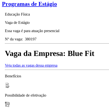
Programas de Estágio
Educação Física
Vaga de Estágio
Essa vaga é para atuação presencial
Nº da vaga:
380197
Vaga da Empresa:
Blue Fit
Veja todas as vagas dessa empresa
Benefícios
Possibilidade de efetivação