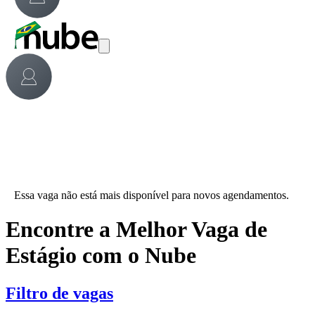
Essa vaga não está mais disponível para novos agendamentos.
Encontre a Melhor Vaga de
Estágio com o Nube
Filtro de vagas