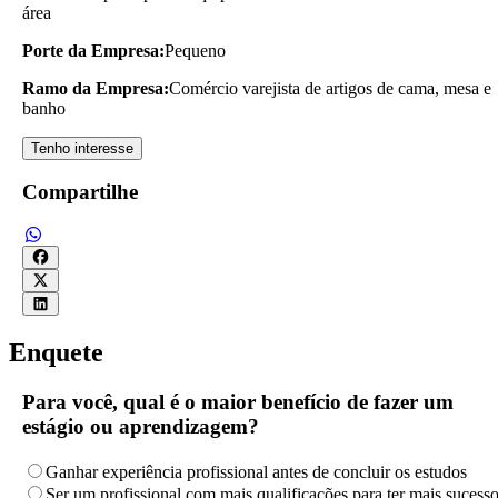
área
Porte da Empresa:
Pequeno
Ramo da Empresa:
Comércio varejista de artigos de cama, mesa e
banho
Tenho interesse
Compartilhe
Enquete
Para você, qual é o maior benefício de fazer um
estágio ou aprendizagem?
Ganhar experiência profissional antes de concluir os estudos
Ser um profissional com mais qualificações para ter mais sucess