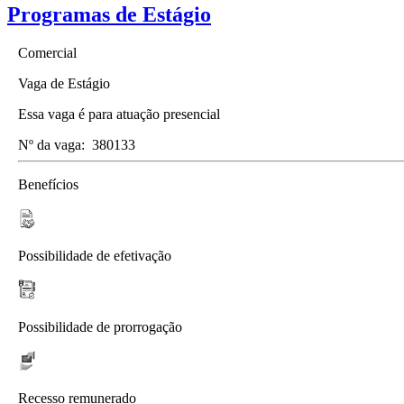
Programas de Estágio
Comercial
Vaga de Estágio
Essa vaga é para atuação presencial
Nº da vaga:
380133
Benefícios
Possibilidade de efetivação
Possibilidade de prorrogação
Recesso remunerado