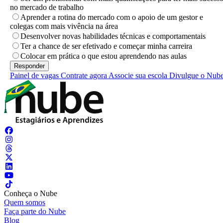
no mercado de trabalho
Aprender a rotina do mercado com o apoio de um gestor e
colegas com mais vivência na área
Desenvolver novas habilidades técnicas e comportamentais
Ter a chance de ser efetivado e começar minha carreira
Colocar em prática o que estou aprendendo nas aulas
Painel de vagas
Contrate agora
Associe sua escola
Divulgue o Nub
Conheça o Nube
Quem somos
Faça parte do Nube
Blog