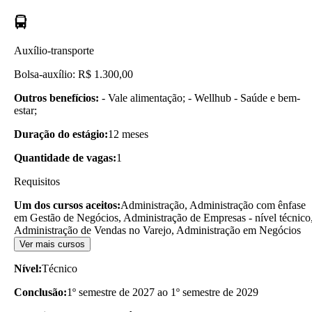
Auxílio-transporte
Bolsa-auxílio: R$ 1.300,00
Outros benefícios:
- Vale alimentação; - Wellhub - Saúde e bem-
estar;
Duração do estágio:
12 meses
Quantidade de vagas:
1
Requisitos
Um dos cursos aceitos:
Administração, Administração com ênfase
em Gestão de Negócios, Administração de Empresas - nível técnico
Administração de Vendas no Varejo, Administração em Negócios
Ver mais cursos
Nível:
Técnico
Conclusão:
1º semestre de 2027 ao 1º semestre de 2029