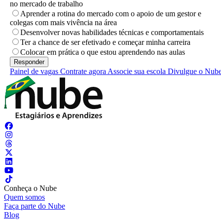
no mercado de trabalho
Aprender a rotina do mercado com o apoio de um gestor e
colegas com mais vivência na área
Desenvolver novas habilidades técnicas e comportamentais
Ter a chance de ser efetivado e começar minha carreira
Colocar em prática o que estou aprendendo nas aulas
Painel de vagas
Contrate agora
Associe sua escola
Divulgue o Nub
Conheça o Nube
Quem somos
Faça parte do Nube
Blog