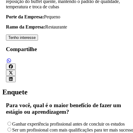
reposição do buffet quente, mantendo o padrão de qualidade,
temperatura e troca de cubas
Porte da Empresa:
Pequeno
Ramo da Empresa:
Restaurante
Tenho interesse
Compartilhe
Enquete
Para você, qual é o maior benefício de fazer um
estágio ou aprendizagem?
Ganhar experiência profissional antes de concluir os estudos
Ser um profissional com mais qualificações para ter mais sucess