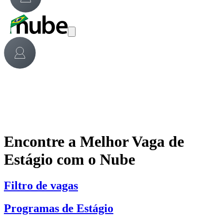
Encontre a Melhor Vaga de
Estágio com o Nube
Filtro de vagas
Programas de Estágio