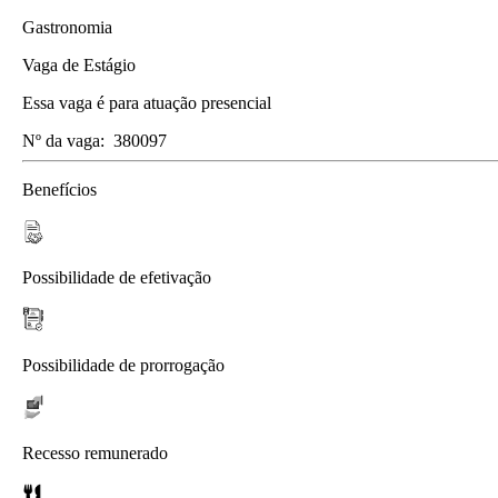
Gastronomia
Vaga de Estágio
Essa vaga é para atuação presencial
Nº da vaga:
380097
Benefícios
Possibilidade de efetivação
Possibilidade de prorrogação
Recesso remunerado