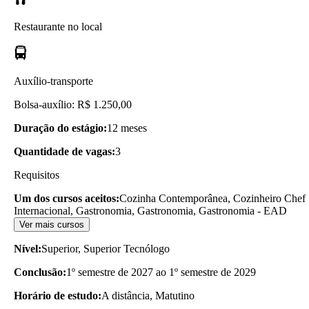
Restaurante no local
Auxílio-transporte
Bolsa-auxílio: R$ 1.250,00
Duração do estágio:
12 meses
Quantidade de vagas:
3
Requisitos
Um dos cursos aceitos:
Cozinha Contemporânea, Cozinheiro Chef
Internacional, Gastronomia, Gastronomia, Gastronomia - EAD
Ver mais cursos
Nível:
Superior, Superior Tecnólogo
Conclusão:
1º semestre de 2027 ao 1º semestre de 2029
Horário de estudo:
A distância, Matutino