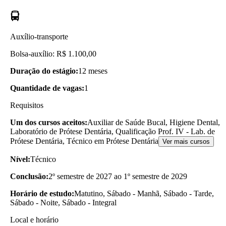
Auxílio-transporte
Bolsa-auxílio: R$ 1.100,00
Duração do estágio:
12 meses
Quantidade de vagas:
1
Requisitos
Um dos cursos aceitos:
Auxiliar de Saúde Bucal, Higiene Dental,
Laboratório de Prótese Dentária, Qualificação Prof. IV - Lab. de
Prótese Dentária, Técnico em Prótese Dentária
Ver mais cursos
Nível:
Técnico
Conclusão:
2º semestre de 2027 ao 1º semestre de 2029
Horário de estudo:
Matutino, Sábado - Manhã, Sábado - Tarde,
Sábado - Noite, Sábado - Integral
Local e horário