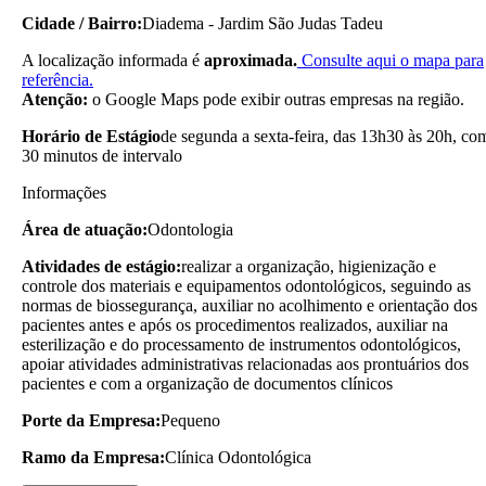
Cidade / Bairro:
Diadema - Jardim São Judas Tadeu
A localização informada é
aproximada.
Consulte aqui o mapa para
referência.
Atenção:
o Google Maps pode exibir outras empresas na região.
Horário de Estágio
de segunda a sexta-feira, das 13h30 às 20h, co
30 minutos de intervalo
Informações
Área de atuação:
Odontologia
Atividades de estágio:
realizar a organização, higienização e
controle dos materiais e equipamentos odontológicos, seguindo as
normas de biossegurança, auxiliar no acolhimento e orientação dos
pacientes antes e após os procedimentos realizados, auxiliar na
esterilização e do processamento de instrumentos odontológicos,
apoiar atividades administrativas relacionadas aos prontuários dos
pacientes e com a organização de documentos clínicos
Porte da Empresa:
Pequeno
Ramo da Empresa:
Clínica Odontológica