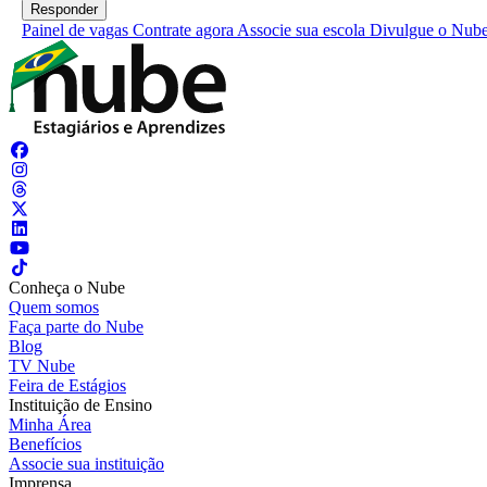
Painel de vagas
Contrate agora
Associe sua escola
Divulgue o Nub
Conheça o Nube
Quem somos
Faça parte do Nube
Blog
TV Nube
Feira de Estágios
Instituição de Ensino
Minha Área
Benefícios
Associe sua instituição
Imprensa