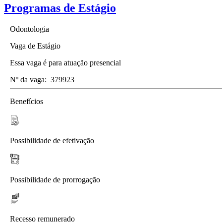
Programas de Estágio
Odontologia
Vaga de Estágio
Essa vaga é para atuação presencial
Nº da vaga:
379923
Benefícios
Possibilidade de efetivação
Possibilidade de prorrogação
Recesso remunerado