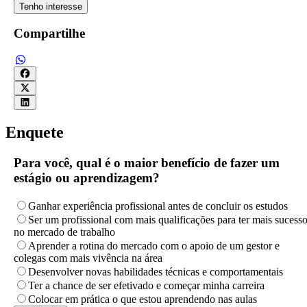
Tenho interesse
Compartilhe
Enquete
Para você, qual é o maior benefício de fazer um
estágio ou aprendizagem?
Ganhar experiência profissional antes de concluir os estudos
Ser um profissional com mais qualificações para ter mais sucess
no mercado de trabalho
Aprender a rotina do mercado com o apoio de um gestor e
colegas com mais vivência na área
Desenvolver novas habilidades técnicas e comportamentais
Ter a chance de ser efetivado e começar minha carreira
Colocar em prática o que estou aprendendo nas aulas