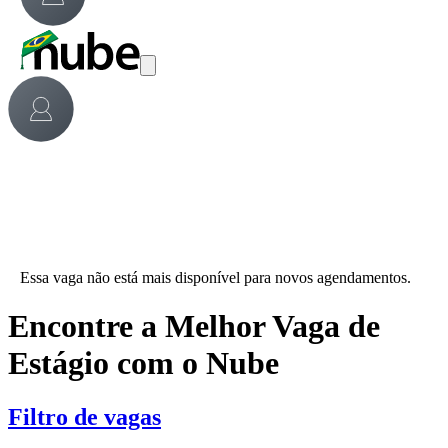
Essa vaga não está mais disponível para novos agendamentos.
Encontre a Melhor Vaga de
Estágio com o Nube
Filtro de vagas