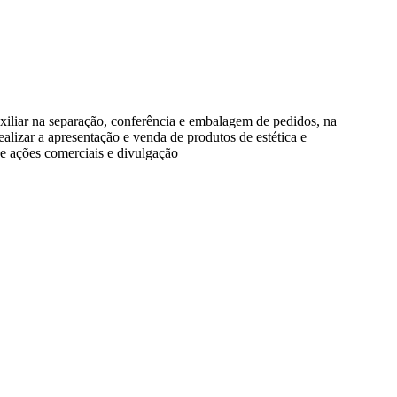
auxiliar na separação, conferência e embalagem de pedidos, na
alizar a apresentação e venda de produtos de estética e
e ações comerciais e divulgação