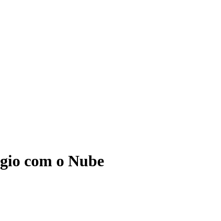
ágio com o Nube