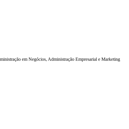
dministração em Negócios, Administração Empresarial e Marketing