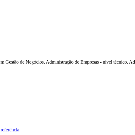
m Gestão de Negócios, Administração de Empresas - nível técnico, A
referência.