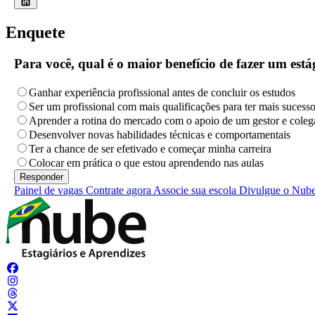
Enquete
Para você, qual é o maior benefício de fazer um es
Ganhar experiência profissional antes de concluir os estudos
Ser um profissional com mais qualificações para ter mais sucess
Aprender a rotina do mercado com o apoio de um gestor e coleg
Desenvolver novas habilidades técnicas e comportamentais
Ter a chance de ser efetivado e começar minha carreira
Colocar em prática o que estou aprendendo nas aulas
Painel de vagas
Contrate agora
Associe sua escola
Divulgue o Nub