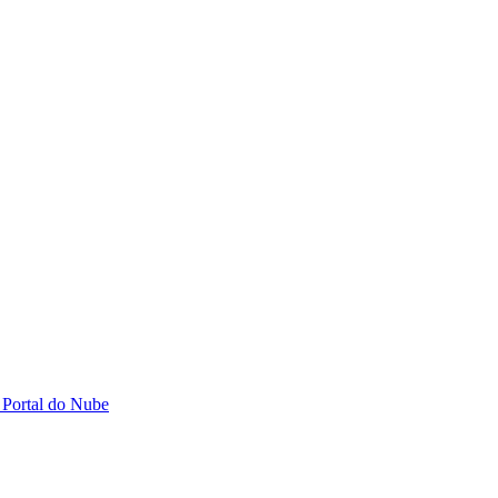
 Portal do Nube