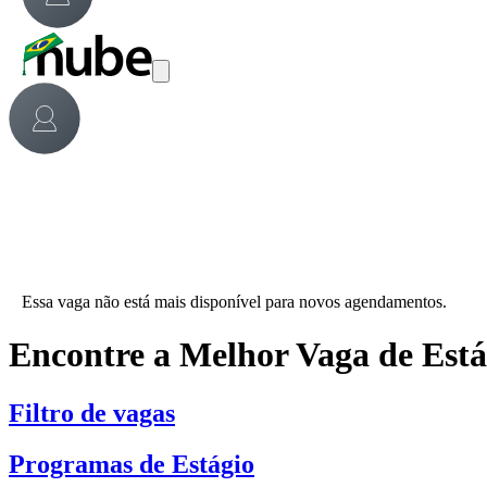
Essa vaga não está mais disponível para novos agendamentos.
Encontre a Melhor Vaga de Est
Filtro de vagas
Programas de Estágio