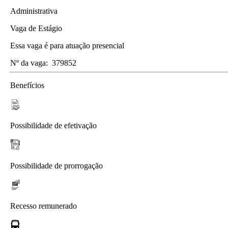
Administrativa
Vaga de Estágio
Essa vaga é para atuação presencial
Nº da vaga:
379852
Benefícios
Possibilidade de efetivação
Possibilidade de prorrogação
Recesso remunerado