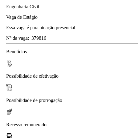
Engenharia Civil
Vaga de Estágio
Essa vaga é para atuação presencial
Nº da vaga:
379816
Benefícios
Possibilidade de efetivação
Possibilidade de prorrogação
Recesso remunerado