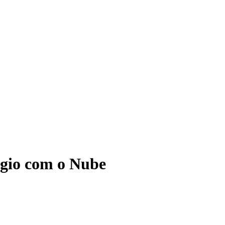
ágio com o Nube