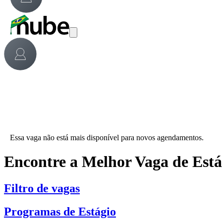
Essa vaga não está mais disponível para novos agendamentos.
Encontre a Melhor Vaga de Est
Filtro de vagas
Programas de Estágio