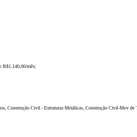
te R$1.140,00/mês;
cios, Construção Civil - Estruturas Metálicas, Construção Civil-Mov de