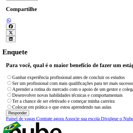
Compartilhe
Enquete
Para você, qual é o maior benefício de fazer um es
Ganhar experiência profissional antes de concluir os estudos
Ser um profissional com mais qualificações para ter mais sucess
Aprender a rotina do mercado com o apoio de um gestor e coleg
Desenvolver novas habilidades técnicas e comportamentais
Ter a chance de ser efetivado e começar minha carreira
Colocar em prática o que estou aprendendo nas aulas
Painel de vagas
Contrate agora
Associe sua escola
Divulgue o Nub