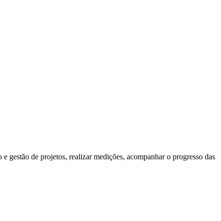
o e gestão de projetos, realizar medições, acompanhar o progresso das