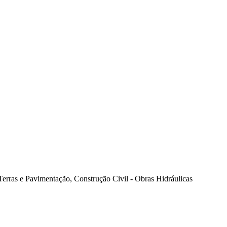
 Terras e Pavimentação, Construção Civil - Obras Hidráulicas