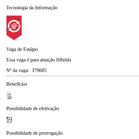
Tecnologia da Informação
Vaga de Estágio
Essa vaga é para atuação Híbrida
Nº da vaga:
379685
Benefícios
Possibilidade de efetivação
Possibilidade de prorrogação