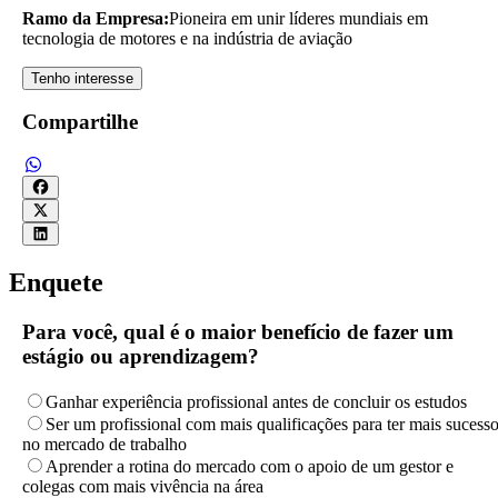
Ramo da Empresa:
Pioneira em unir líderes mundiais em
tecnologia de motores e na indústria de aviação
Tenho interesse
Compartilhe
Enquete
Para você, qual é o maior benefício de fazer um
estágio ou aprendizagem?
Ganhar experiência profissional antes de concluir os estudos
Ser um profissional com mais qualificações para ter mais sucess
no mercado de trabalho
Aprender a rotina do mercado com o apoio de um gestor e
colegas com mais vivência na área