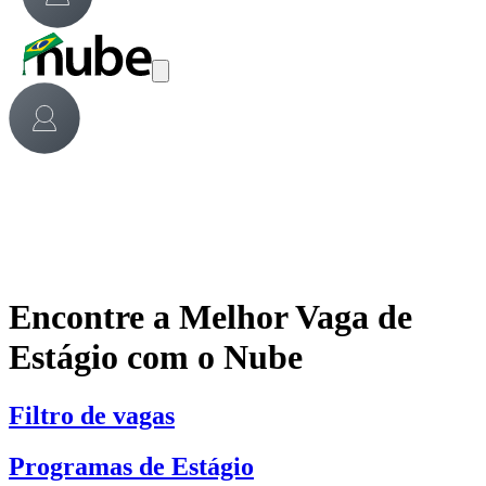
Encontre a Melhor Vaga de
Estágio com o Nube
Filtro de vagas
Programas de Estágio