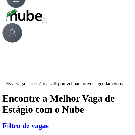
Essa vaga não está mais disponível para novos agendamentos.
Encontre a Melhor Vaga de
Estágio com o Nube
Filtro de vagas