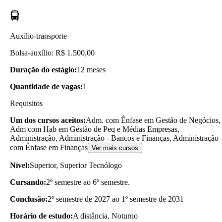
Auxílio-transporte
Bolsa-auxílio: R$ 1.500,00
Duração do estágio:
12 meses
Quantidade de vagas:
1
Requisitos
Um dos cursos aceitos:
Adm. com Ênfase em Gestão de Negócios,
Adm com Hab em Gestão de Peq e Médias Empresas,
Administração, Administração - Bancos e Finanças, Administração
com Ênfase em Finanças
Ver mais cursos
Nível:
Superior, Superior Tecnólogo
Cursando:
2º semestre ao 6º semestre.
Conclusão:
2º semestre de 2027 ao 1º semestre de 2031
Horário de estudo:
A distância, Noturno