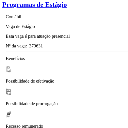
Programas de Estágio
Contábil
Vaga de Estágio
Essa vaga é para atuação presencial
Nº da vaga:
379631
Benefícios
Possibilidade de efetivação
Possibilidade de prorrogação
Recesso remunerado