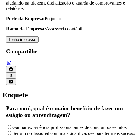
ajudando na triagem, digitalização e guarda de comprovantes e
relatórios
Porte da Empresa:
Pequeno
Ramo da Empresa:
Assessoria contábil
Tenho interesse
Compartilhe
Enquete
Para você, qual é o maior benefício de fazer um
estágio ou aprendizagem?
Ganhar experiência profissional antes de concluir os estudos
Ser um profissional com mais qualificações para ter mais sucess