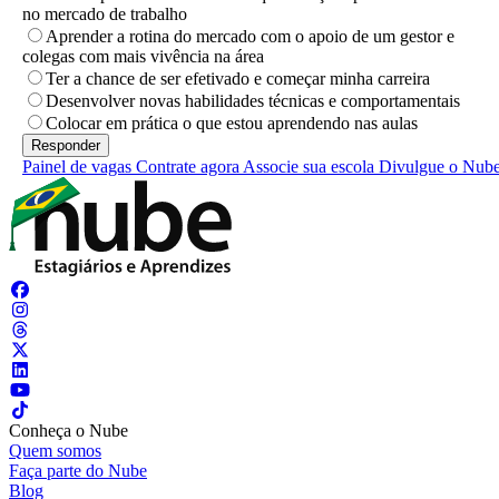
no mercado de trabalho
Aprender a rotina do mercado com o apoio de um gestor e
colegas com mais vivência na área
Ter a chance de ser efetivado e começar minha carreira
Desenvolver novas habilidades técnicas e comportamentais
Colocar em prática o que estou aprendendo nas aulas
Painel de vagas
Contrate agora
Associe sua escola
Divulgue o Nub
Conheça o Nube
Quem somos
Faça parte do Nube
Blog