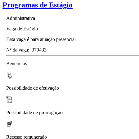
Programas de Estágio
Administrativa
Vaga de Estágio
Essa vaga é para atuação presencial
Nº da vaga:
379433
Benefícios
Possibilidade de efetivação
Possibilidade de prorrogação
Recesso remunerado