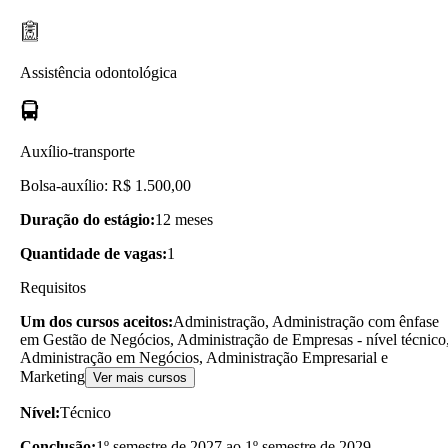
Assistência odontológica
Auxílio-transporte
Bolsa-auxílio: R$ 1.500,00
Duração do estágio:
12 meses
Quantidade de vagas:
1
Requisitos
Um dos cursos aceitos:
Administração, Administração com ênfase
em Gestão de Negócios, Administração de Empresas - nível técnico
Administração em Negócios, Administração Empresarial e
Marketing
Ver mais cursos
Nível:
Técnico
Conclusão:
1º semestre de 2027 ao 1º semestre de 2029