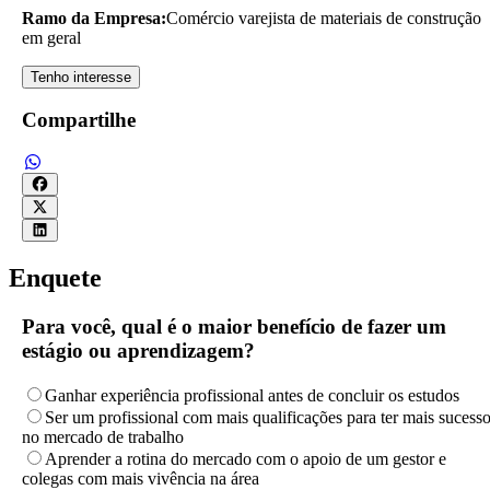
Ramo da Empresa:
Comércio varejista de materiais de construção
em geral
Tenho interesse
Compartilhe
Enquete
Para você, qual é o maior benefício de fazer um
estágio ou aprendizagem?
Ganhar experiência profissional antes de concluir os estudos
Ser um profissional com mais qualificações para ter mais sucess
no mercado de trabalho
Aprender a rotina do mercado com o apoio de um gestor e
colegas com mais vivência na área