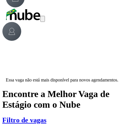
Essa vaga não está mais disponível para novos agendamentos.
Encontre a Melhor Vaga de
Estágio com o Nube
Filtro de vagas