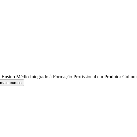
 Ensino Médio Integrado à Formação Profissional em Produtor Cultur
 mais cursos