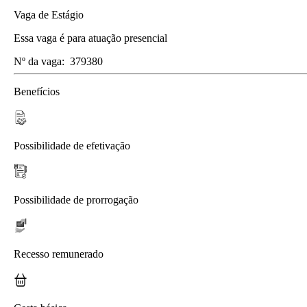
Vaga de Estágio
Essa vaga é para atuação presencial
Nº da vaga:
379380
Benefícios
Possibilidade de efetivação
Possibilidade de prorrogação
Recesso remunerado