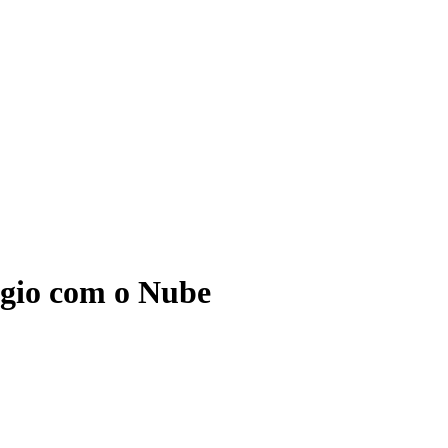
ágio com o Nube