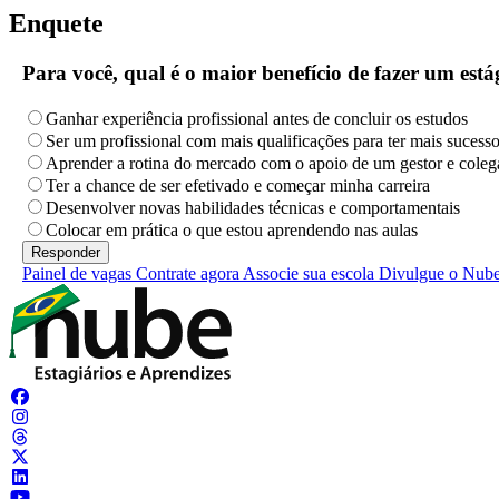
Enquete
Para você, qual é o maior benefício de fazer um es
Ganhar experiência profissional antes de concluir os estudos
Ser um profissional com mais qualificações para ter mais sucess
Aprender a rotina do mercado com o apoio de um gestor e coleg
Ter a chance de ser efetivado e começar minha carreira
Desenvolver novas habilidades técnicas e comportamentais
Colocar em prática o que estou aprendendo nas aulas
Painel de vagas
Contrate agora
Associe sua escola
Divulgue o Nub