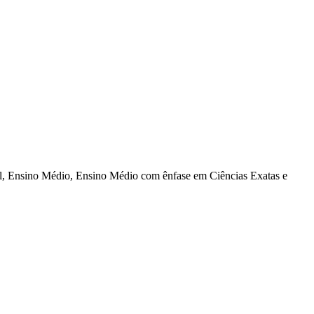
al, Ensino Médio, Ensino Médio com ênfase em Ciências Exatas e