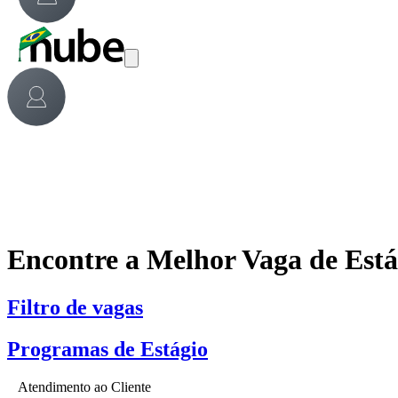
Encontre a Melhor Vaga de Est
Filtro de vagas
Programas de Estágio
Atendimento ao Cliente