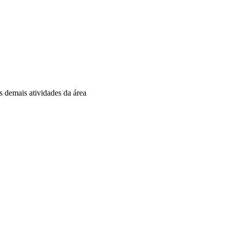
as demais atividades da área