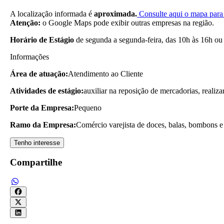
A localização informada é
aproximada.
Consulte aqui o mapa para 
Atenção:
o Google Maps pode exibir outras empresas na região.
Horário de Estágio
de segunda a segunda-feira, das 10h às 16h ou
Informações
Área de atuação:
Atendimento ao Cliente
Atividades de estágio:
auxiliar na reposição de mercadorias, realiza
Porte da Empresa:
Pequeno
Ramo da Empresa:
Comércio varejista de doces, balas, bombons e
Tenho interesse
Compartilhe