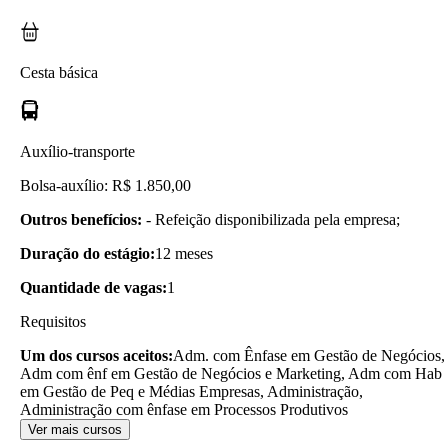
Cesta básica
Auxílio-transporte
Bolsa-auxílio: R$ 1.850,00
Outros benefícios:
- Refeição disponibilizada pela empresa;
Duração do estágio:
12 meses
Quantidade de vagas:
1
Requisitos
Um dos cursos aceitos:
Adm. com Ênfase em Gestão de Negócios,
Adm com ênf em Gestão de Negócios e Marketing, Adm com Hab
em Gestão de Peq e Médias Empresas, Administração,
Administração com ênfase em Processos Produtivos
Ver mais cursos