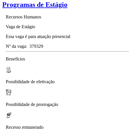
Programas de Estágio
Recursos Humanos
Vaga de Estágio
Essa vaga é para atuação presencial
Nº da vaga:
379329
Benefícios
Possibilidade de efetivação
Possibilidade de prorrogação
Recesso remunerado