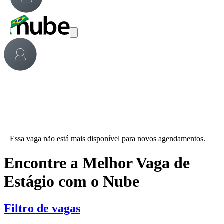
Essa vaga não está mais disponível para novos agendamentos.
Encontre a Melhor Vaga de
Estágio com o Nube
Filtro de vagas