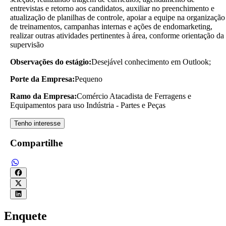
entrevistas e retorno aos candidatos, auxiliar no preenchimento e
atualização de planilhas de controle, apoiar a equipe na organização
de treinamentos, campanhas internas e ações de endomarketing,
realizar outras atividades pertinentes à área, conforme orientação da
supervisão
Observações do estágio:
Desejável conhecimento em Outlook;
Porte da Empresa:
Pequeno
Ramo da Empresa:
Comércio Atacadista de Ferragens e
Equipamentos para uso Indústria - Partes e Peças
Tenho interesse
Compartilhe
Enquete