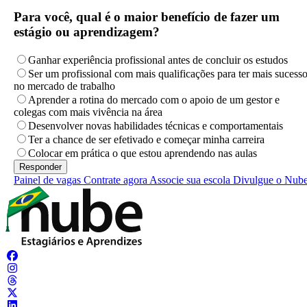
Para você, qual é o maior benefício de fazer um
estágio ou aprendizagem?
Ganhar experiência profissional antes de concluir os estudos
Ser um profissional com mais qualificações para ter mais sucess
no mercado de trabalho
Aprender a rotina do mercado com o apoio de um gestor e
colegas com mais vivência na área
Desenvolver novas habilidades técnicas e comportamentais
Ter a chance de ser efetivado e começar minha carreira
Colocar em prática o que estou aprendendo nas aulas
Painel de vagas
Contrate agora
Associe sua escola
Divulgue o Nub