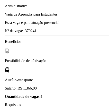
Administrativa
Vaga de Aprendiz para Estudantes
Essa vaga é para atuação presencial
Nº da vaga:
379241
Benefícios
Possibilidade de efetivação
Auxílio-transporte
Salário: R$ 1.366,00
Quantidade de vagas:
1
Requisitos