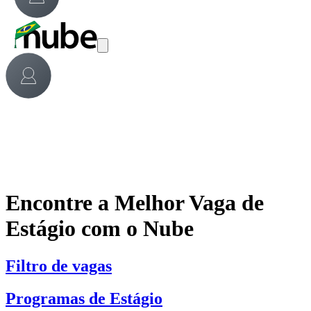
Encontre a Melhor Vaga de
Estágio com o Nube
Filtro de vagas
Programas de Estágio