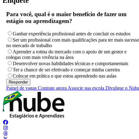
Enquete
Para você, qual é o maior benefício de fazer um
estágio ou aprendizagem?
Ganhar experiência profissional antes de concluir os estudos
Ser um profissional com mais qualificações para ter mais sucess
no mercado de trabalho
Aprender a rotina do mercado com o apoio de um gestor e
colegas com mais vivência na área
Desenvolver novas habilidades técnicas e comportamentais
Ter a chance de ser efetivado e começar minha carreira
Colocar em prática o que estou aprendendo nas aulas
Painel de vagas
Contrate agora
Associe sua escola
Divulgue o Nub