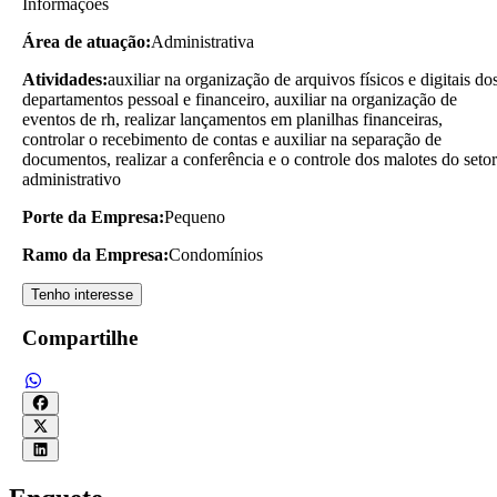
Informações
Área de atuação:
Administrativa
Atividades:
auxiliar na organização de arquivos físicos e digitais do
departamentos pessoal e financeiro, auxiliar na organização de
eventos de rh, realizar lançamentos em planilhas financeiras,
controlar o recebimento de contas e auxiliar na separação de
documentos, realizar a conferência e o controle dos malotes do setor
administrativo
Porte da Empresa:
Pequeno
Ramo da Empresa:
Condomínios
Tenho interesse
Compartilhe