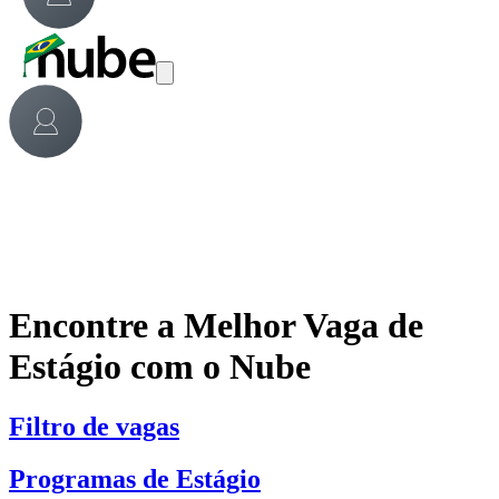
Encontre a Melhor Vaga de
Estágio com o Nube
Filtro de vagas
Programas de Estágio