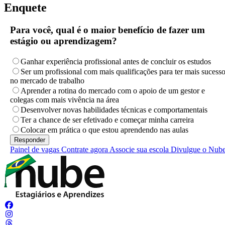
Enquete
Para você, qual é o maior benefício de fazer um
estágio ou aprendizagem?
Ganhar experiência profissional antes de concluir os estudos
Ser um profissional com mais qualificações para ter mais sucess
no mercado de trabalho
Aprender a rotina do mercado com o apoio de um gestor e
colegas com mais vivência na área
Desenvolver novas habilidades técnicas e comportamentais
Ter a chance de ser efetivado e começar minha carreira
Colocar em prática o que estou aprendendo nas aulas
Painel de vagas
Contrate agora
Associe sua escola
Divulgue o Nub