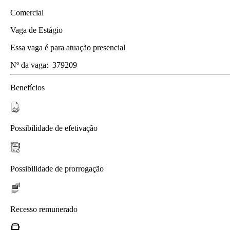
Comercial
Vaga de Estágio
Essa vaga é para atuação presencial
Nº da vaga:
379209
Benefícios
Possibilidade de efetivação
Possibilidade de prorrogação
Recesso remunerado