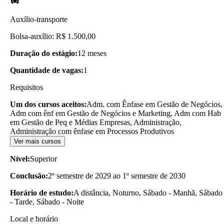
Auxílio-transporte
Bolsa-auxílio: R$ 1.500,00
Duração do estágio:
12 meses
Quantidade de vagas:
1
Requisitos
Um dos cursos aceitos:
Adm. com Ênfase em Gestão de Negócios,
Adm com ênf em Gestão de Negócios e Marketing, Adm com Hab
em Gestão de Peq e Médias Empresas, Administração,
Administração com ênfase em Processos Produtivos
Ver mais cursos
Nível:
Superior
Conclusão:
2º semestre de 2029 ao 1º semestre de 2030
Horário de estudo:
A distância, Noturno, Sábado - Manhã, Sábado
- Tarde, Sábado - Noite
Local e horário