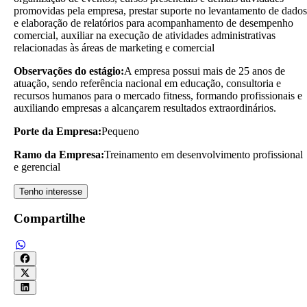
promovidas pela empresa, prestar suporte no levantamento de dados
e elaboração de relatórios para acompanhamento de desempenho
comercial, auxiliar na execução de atividades administrativas
relacionadas às áreas de marketing e comercial
Observações do estágio:
A empresa possui mais de 25 anos de
atuação, sendo referência nacional em educação, consultoria e
recursos humanos para o mercado fitness, formando profissionais e
auxiliando empresas a alcançarem resultados extraordinários.
Porte da Empresa:
Pequeno
Ramo da Empresa:
Treinamento em desenvolvimento profissional
e gerencial
Tenho interesse
Compartilhe