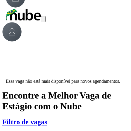
Essa vaga não está mais disponível para novos agendamentos.
Encontre a Melhor Vaga de
Estágio com o Nube
Filtro de vagas