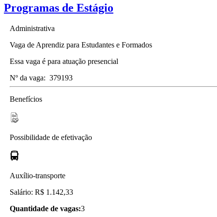
Programas de Estágio
Administrativa
Vaga de Aprendiz para Estudantes e Formados
Essa vaga é para atuação presencial
Nº da vaga:
379193
Benefícios
Possibilidade de efetivação
Auxílio-transporte
Salário: R$ 1.142,33
Quantidade de vagas:
3