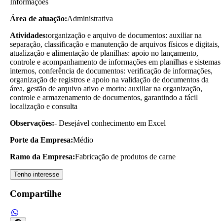
Informações
Área de atuação:
Administrativa
Atividades:
organização e arquivo de documentos: auxiliar na
separação, classificação e manutenção de arquivos físicos e digitais,
atualização e alimentação de planilhas: apoio no lançamento,
controle e acompanhamento de informações em planilhas e sistemas
internos, conferência de documentos: verificação de informações,
organização de registros e apoio na validação de documentos da
área, gestão de arquivo ativo e morto: auxiliar na organização,
controle e armazenamento de documentos, garantindo a fácil
localização e consulta
Observações:
- Desejável conhecimento em Excel
Porte da Empresa:
Médio
Ramo da Empresa:
Fabricação de produtos de carne
Tenho interesse
Compartilhe