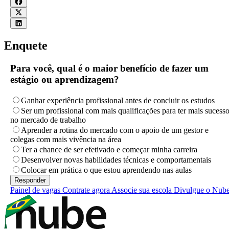
Enquete
Para você, qual é o maior benefício de fazer um
estágio ou aprendizagem?
Ganhar experiência profissional antes de concluir os estudos
Ser um profissional com mais qualificações para ter mais sucess
no mercado de trabalho
Aprender a rotina do mercado com o apoio de um gestor e
colegas com mais vivência na área
Ter a chance de ser efetivado e começar minha carreira
Desenvolver novas habilidades técnicas e comportamentais
Colocar em prática o que estou aprendendo nas aulas
Painel de vagas
Contrate agora
Associe sua escola
Divulgue o Nub