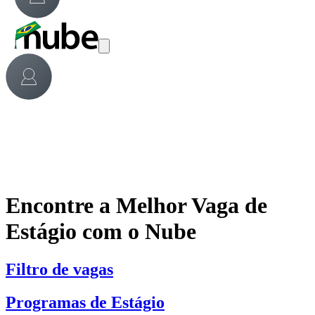
Encontre a Melhor Vaga de
Estágio com o Nube
Filtro de vagas
Programas de Estágio