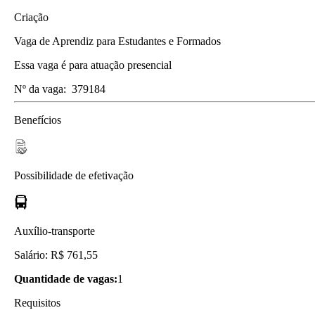
Criação
Vaga de Aprendiz para Estudantes e Formados
Essa vaga é para atuação presencial
Nº da vaga:
379184
Benefícios
Possibilidade de efetivação
Auxílio-transporte
Salário: R$ 761,55
Quantidade de vagas:
1
Requisitos