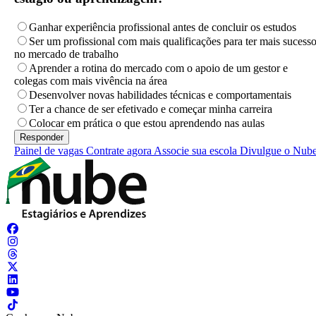
Ganhar experiência profissional antes de concluir os estudos
Ser um profissional com mais qualificações para ter mais sucess
no mercado de trabalho
Aprender a rotina do mercado com o apoio de um gestor e
colegas com mais vivência na área
Desenvolver novas habilidades técnicas e comportamentais
Ter a chance de ser efetivado e começar minha carreira
Colocar em prática o que estou aprendendo nas aulas
Painel de vagas
Contrate agora
Associe sua escola
Divulgue o Nub