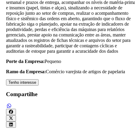
semanal e prazos de entrega, acompanhar os níveis de matéria-prim
e insumos (papel, tintas e alças), sinalizando a necessidade de
reposição junto ao setor de compras, realizar o acompanhamento
físico e sistêmico das ordens em aberto, garantindo que o fluxo de
fabricação siga o planejado, apoiar na extração de indicadores de
produtividade, perdas e eficiência das máquinas para relatórios
gerenciais, prestar apoio na comunicação entre as áreas, manter
atualizados os registros de fichas técnicas e arquivos do setor para
garantir a rastreabilidade, participar de contagens cíclicas e
auditorias de estoque para garantir a acuracidade dos dados
Porte da Empresa:
Pequeno
Ramo da Empresa:
Comércio varejista de artigos de papelaria
Tenho interesse
Compartilhe