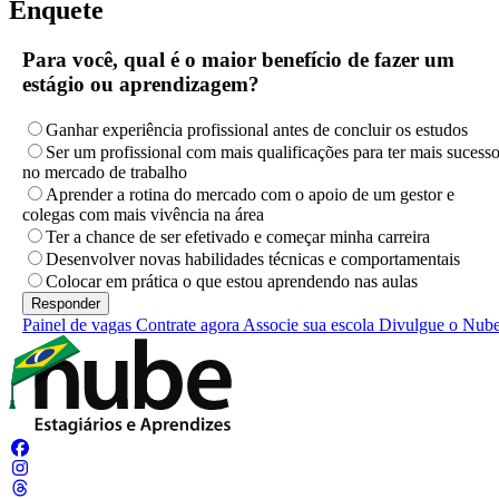
Enquete
Para você, qual é o maior benefício de fazer um
estágio ou aprendizagem?
Ganhar experiência profissional antes de concluir os estudos
Ser um profissional com mais qualificações para ter mais sucess
no mercado de trabalho
Aprender a rotina do mercado com o apoio de um gestor e
colegas com mais vivência na área
Ter a chance de ser efetivado e começar minha carreira
Desenvolver novas habilidades técnicas e comportamentais
Colocar em prática o que estou aprendendo nas aulas
Painel de vagas
Contrate agora
Associe sua escola
Divulgue o Nub