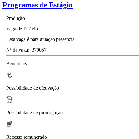
Programas de Estágio
Produção
Vaga de Estágio
Essa vaga é para atuação presencial
Nº da vaga:
379057
Benefícios
Possibilidade de efetivação
Possibilidade de prorrogação
Recesso remunerado