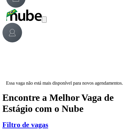
Essa vaga não está mais disponível para novos agendamentos.
Encontre a Melhor Vaga de
Estágio com o Nube
Filtro de vagas