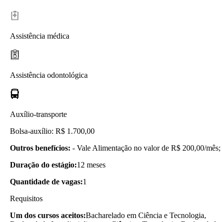
Assistência médica
Assistência odontológica
Auxílio-transporte
Bolsa-auxílio: R$ 1.700,00
Outros benefícios:
- Vale Alimentação no valor de R$ 200,00/mês;
Duração do estágio:
12 meses
Quantidade de vagas:
1
Requisitos
Um dos cursos aceitos:
Bacharelado em Ciência e Tecnologia,