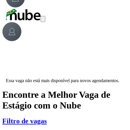
Essa vaga não está mais disponível para novos agendamentos.
Encontre a Melhor Vaga de
Estágio com o Nube
Filtro de vagas