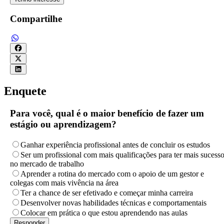
Compartilhe
Enquete
Para você, qual é o maior benefício de fazer um
estágio ou aprendizagem?
Ganhar experiência profissional antes de concluir os estudos
Ser um profissional com mais qualificações para ter mais sucess
no mercado de trabalho
Aprender a rotina do mercado com o apoio de um gestor e
colegas com mais vivência na área
Ter a chance de ser efetivado e começar minha carreira
Desenvolver novas habilidades técnicas e comportamentais
Colocar em prática o que estou aprendendo nas aulas