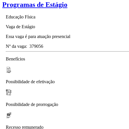
Programas de Estágio
Educação Física
Vaga de Estágio
Essa vaga é para atuação presencial
Nº da vaga:
379056
Benefícios
Possibilidade de efetivação
Possibilidade de prorrogação
Recesso remunerado