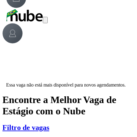
Essa vaga não está mais disponível para novos agendamentos.
Encontre a Melhor Vaga de
Estágio com o Nube
Filtro de vagas