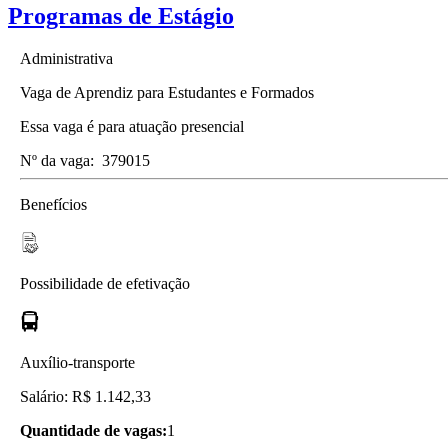
Programas de Estágio
Administrativa
Vaga de Aprendiz para Estudantes e Formados
Essa vaga é para atuação presencial
Nº da vaga:
379015
Benefícios
Possibilidade de efetivação
Auxílio-transporte
Salário: R$ 1.142,33
Quantidade de vagas:
1