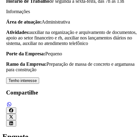
Horário de Trabalho
de segunda a sexta-feira, das 7h às 13h
Informações
Área de atuação:
Administrativa
Atividades:
auxiliar na organização e arquivamento de documentos,
apoio ao setor financeiro e rh, auxiliar nos lançamentos diários no
sistema, auxiliar no atendimento telefônico
Porte da Empresa:
Pequeno
Ramo da Empresa:
Preparação de massa de concreto e argamassa
para construção
Tenho interesse
Compartilhe
Enquete