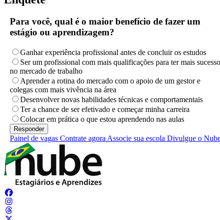
Para você, qual é o maior benefício de fazer um
estágio ou aprendizagem?
Ganhar experiência profissional antes de concluir os estudos
Ser um profissional com mais qualificações para ter mais sucess
no mercado de trabalho
Aprender a rotina do mercado com o apoio de um gestor e
colegas com mais vivência na área
Desenvolver novas habilidades técnicas e comportamentais
Ter a chance de ser efetivado e começar minha carreira
Colocar em prática o que estou aprendendo nas aulas
Painel de vagas
Contrate agora
Associe sua escola
Divulgue o Nub