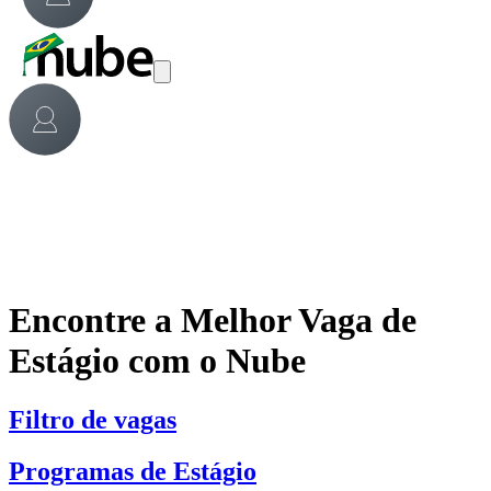
Encontre a Melhor Vaga de
Estágio com o Nube
Filtro de vagas
Programas de Estágio