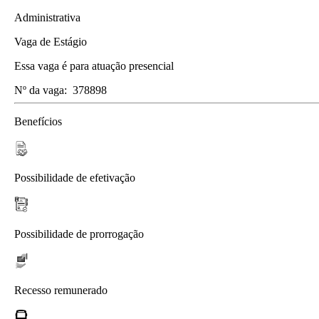
Administrativa
Vaga de Estágio
Essa vaga é para atuação presencial
Nº da vaga:
378898
Benefícios
Possibilidade de efetivação
Possibilidade de prorrogação
Recesso remunerado