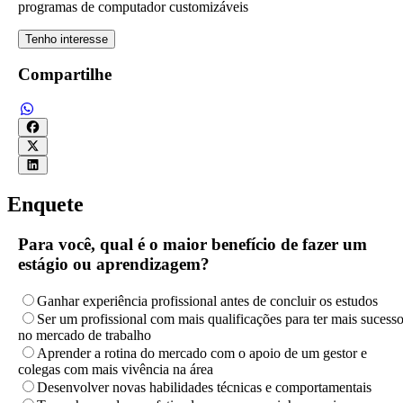
programas de computador customizáveis
Tenho interesse
Compartilhe
Enquete
Para você, qual é o maior benefício de fazer um
estágio ou aprendizagem?
Ganhar experiência profissional antes de concluir os estudos
Ser um profissional com mais qualificações para ter mais sucess
no mercado de trabalho
Aprender a rotina do mercado com o apoio de um gestor e
colegas com mais vivência na área
Desenvolver novas habilidades técnicas e comportamentais